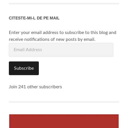
CITESTE-MI-L DE PE MAIL
Enter your email address to subscribe to this blog and
receive notifications of new posts by email.
Email
Address
Subscribe
Join 241 other subscribers