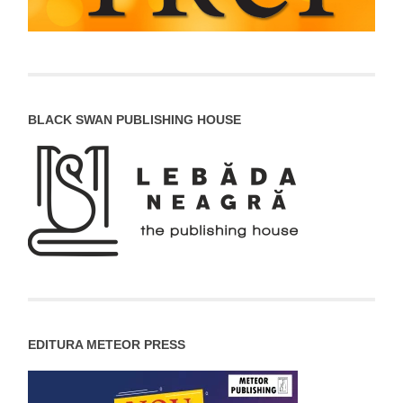
BLACK SWAN PUBLISHING HOUSE
EDITURA METEOR PRESS