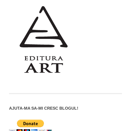
AJUTA-MA SA-MI CRESC BLOGUL!