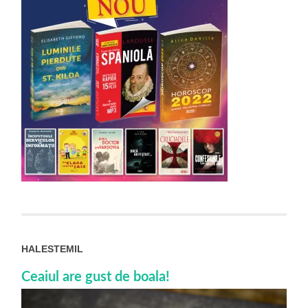
HALESTEMIL
Ceaiul are gust de boala!