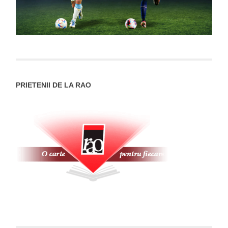
PRIETENII DE LA RAO