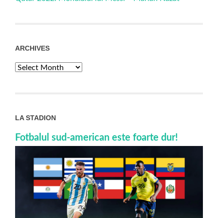
ARCHIVES
Archives
LA STADION
Fotbalul sud-american este foarte dur!