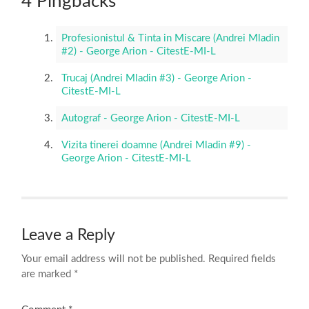
4 Pingbacks
Profesionistul & Tinta in Miscare (Andrei Mladin
#2) - George Arion - CitestE-MI-L
Trucaj (Andrei Mladin #3) - George Arion -
CitestE-MI-L
Autograf - George Arion - CitestE-MI-L
Vizita tinerei doamne (Andrei Mladin #9) -
George Arion - CitestE-MI-L
Leave a Reply
Your email address will not be published.
Required fields
are marked
*