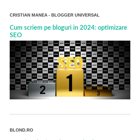
CRISTIAN MANEA - BLOGGER UNIVERSAL
Cum scriem pe bloguri in 2024: optimizare
SEO
BLOND.RO