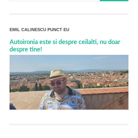
EMIL CALINESCU PUNCT EU
Autoironia este si despre ceilalti, nu doar
despre tine!