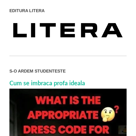
EDITURA LITERA
S-O ARDEM STUDENTESTE
Cum se imbraca profa ideala