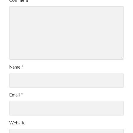
Comment
*
Name
*
Email
*
Website