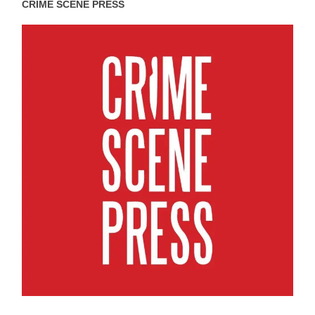
CRIME SCENE PRESS