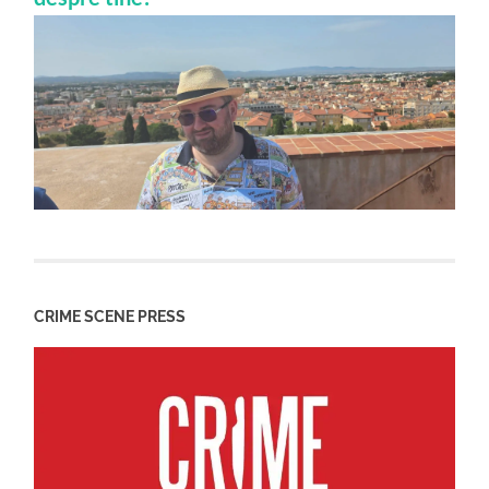
CRIME SCENE PRESS