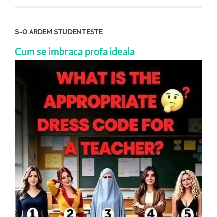
S-O ARDEM STUDENTESTE
Cum se imbraca profa ideala