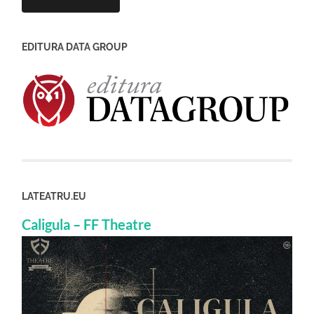
EDITURA DATA GROUP
LATEATRU.EU
Caligula – FF Theatre