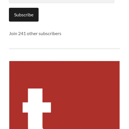
Subscribe
Join 241 other subscribers