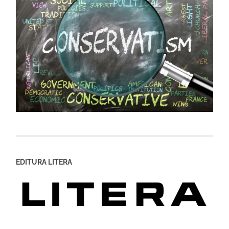
EDITURA LITERA