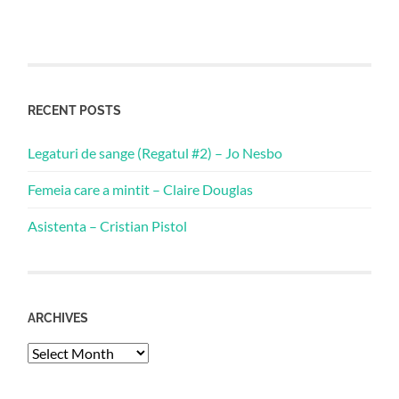
RECENT POSTS
Legaturi de sange (Regatul #2) – Jo Nesbo
Femeia care a mintit – Claire Douglas
Asistenta – Cristian Pistol
ARCHIVES
Archives