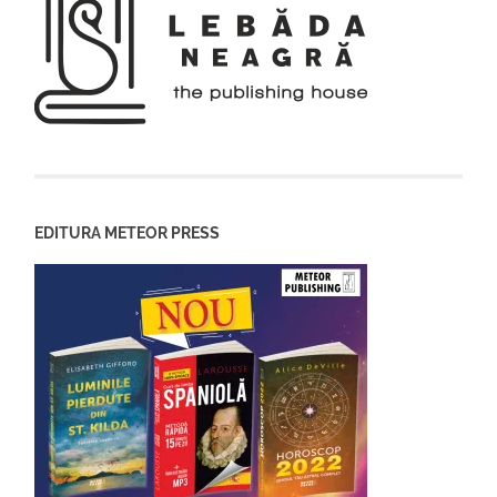
EDITURA METEOR PRESS