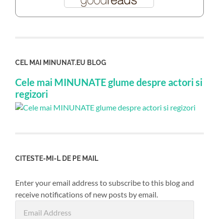
CEL MAI MINUNAT.EU BLOG
Cele mai MINUNATE glume despre actori si
regizori
CITESTE-MI-L DE PE MAIL
Enter your email address to subscribe to this blog and
receive notifications of new posts by email.
Email
Address