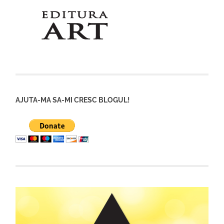
AJUTA-MA SA-MI CRESC BLOGUL!