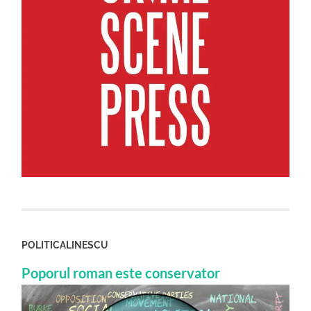
POLITICALINESCU
Poporul roman este conservator