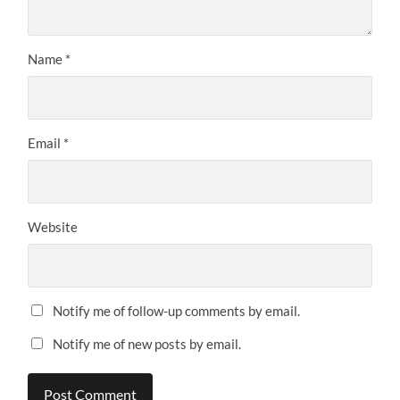
Name
*
Email
*
Website
Notify me of follow-up comments by email.
Notify me of new posts by email.