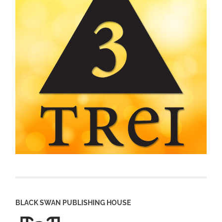
BLACK SWAN PUBLISHING HOUSE