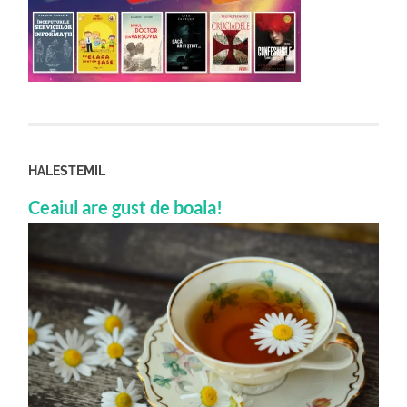
HALESTEMIL
Ceaiul are gust de boala!