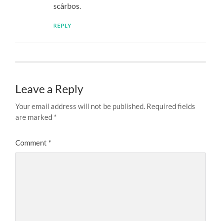
scârbos.
REPLY
Leave a Reply
Your email address will not be published.
Required fields
are marked
*
Comment
*