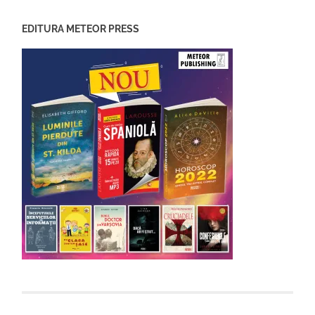
EDITURA METEOR PRESS