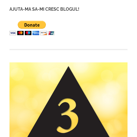
AJUTA-MA SA-MI CRESC BLOGUL!