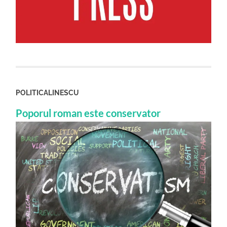
POLITICALINESCU
Poporul roman este conservator