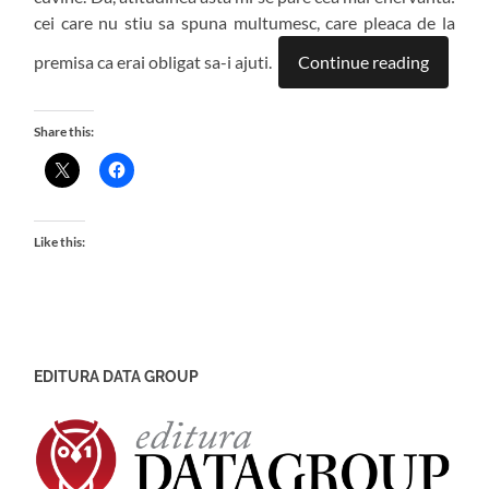
cei care nu stiu sa spuna multumesc, care pleaca de la
premisa ca erai obligat sa-i ajuti.
Continue reading
Share this:
Like this:
EDITURA DATA GROUP