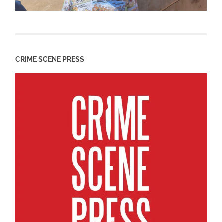
CRIME SCENE PRESS