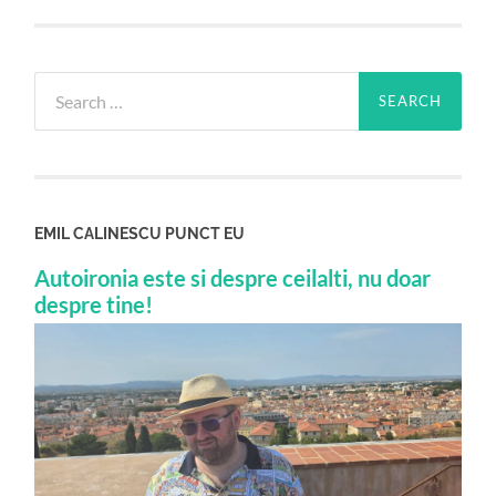
Search
for:
EMIL CALINESCU PUNCT EU
Autoironia este si despre ceilalti, nu doar
despre tine!