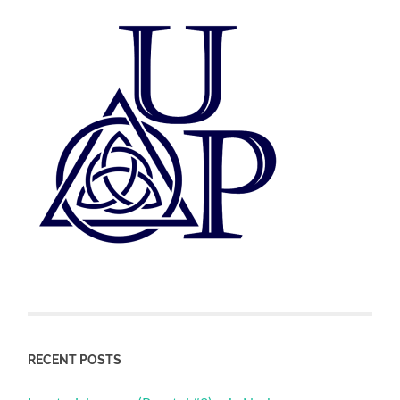
RECENT POSTS