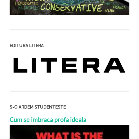
EDITURA LITERA
S-O ARDEM STUDENTESTE
Cum se imbraca profa ideala