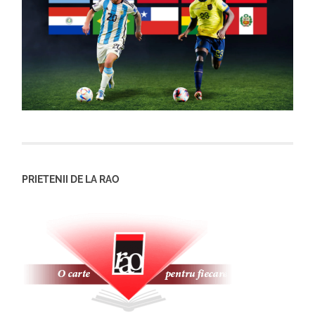
PRIETENII DE LA RAO