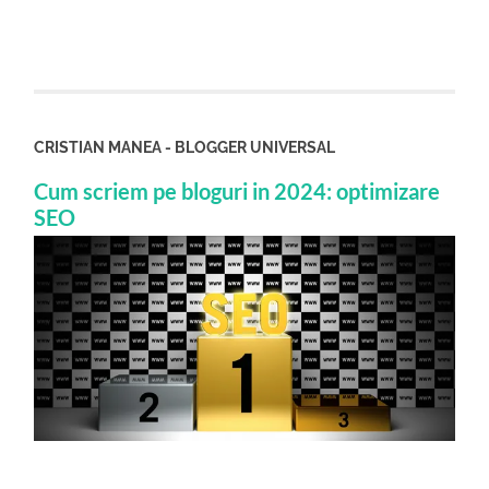
CRISTIAN MANEA - BLOGGER UNIVERSAL
Cum scriem pe bloguri in 2024: optimizare
SEO