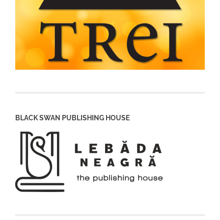
BLACK SWAN PUBLISHING HOUSE