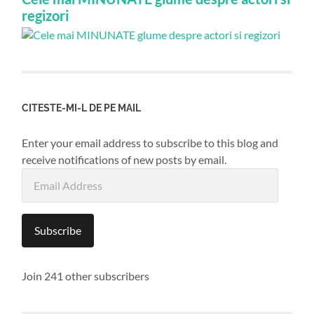
regizori
CITESTE-MI-L DE PE MAIL
Enter your email address to subscribe to this blog and
receive notifications of new posts by email.
Email
Address
Subscribe
Join 241 other subscribers