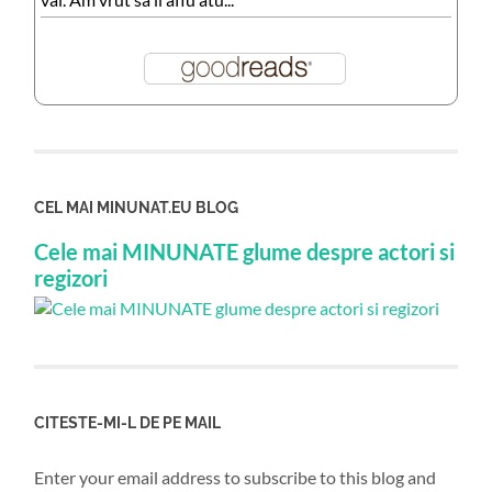
CEL MAI MINUNAT.EU BLOG
Cele mai MINUNATE glume despre actori si
regizori
CITESTE-MI-L DE PE MAIL
Enter your email address to subscribe to this blog and