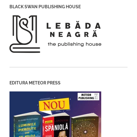
BLACK SWAN PUBLISHING HOUSE
EDITURA METEOR PRESS