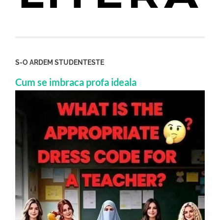
S-O ARDEM STUDENTESTE
Cum se imbraca profa ideala