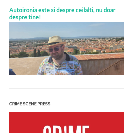
Autoironia este si despre ceilalti, nu doar
despre tine!
CRIME SCENE PRESS