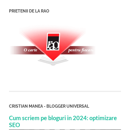
PRIETENII DE LA RAO
CRISTIAN MANEA - BLOGGER UNIVERSAL
Cum scriem pe bloguri in 2024: optimizare
SEO