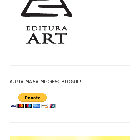
AJUTA-MA SA-MI CRESC BLOGUL!