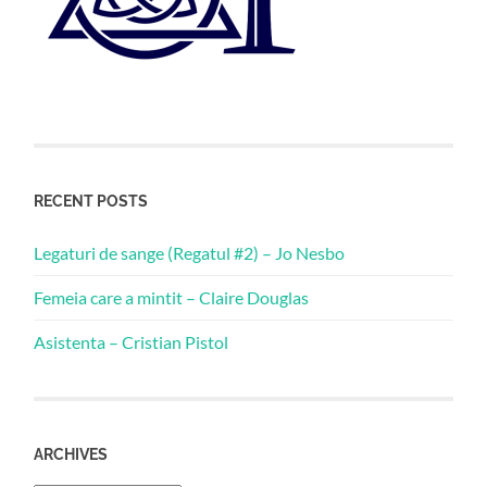
RECENT POSTS
Legaturi de sange (Regatul #2) – Jo Nesbo
Femeia care a mintit – Claire Douglas
Asistenta – Cristian Pistol
ARCHIVES