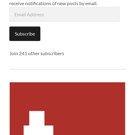
receive notifications of new posts by email.
Email
Address
Subscribe
Join 241 other subscribers