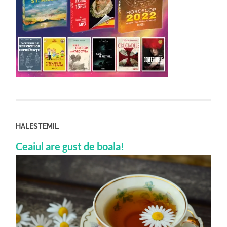
HALESTEMIL
Ceaiul are gust de boala!