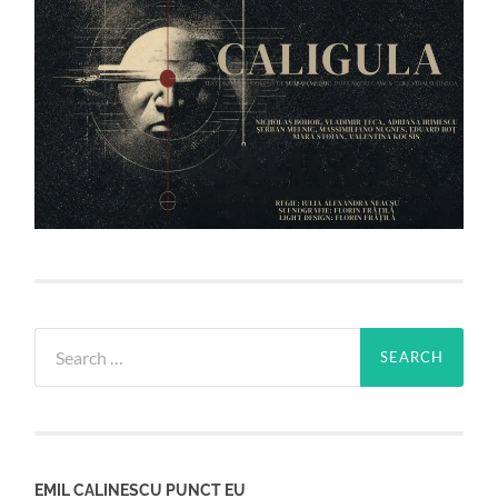
Search
for:
EMIL CALINESCU PUNCT EU