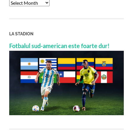
Archives
LA STADION
Fotbalul sud-american este foarte dur!