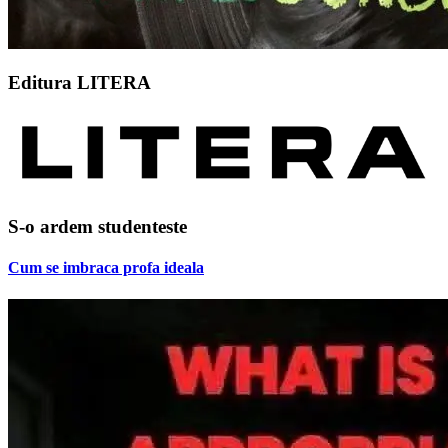
Editura LITERA
S-o ardem studenteste
Cum se imbraca profa ideala