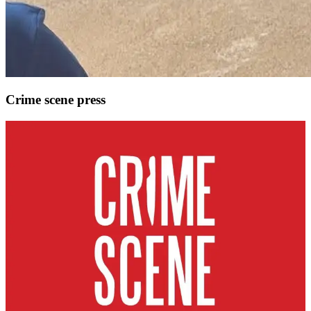
Crime scene press