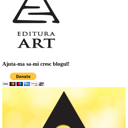
Ajuta-ma sa-mi cresc blogul!