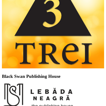
Black Swan Publishing House