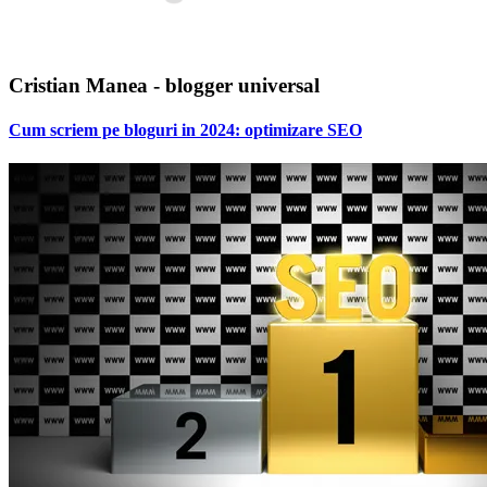
Cristian Manea - blogger universal
Cum scriem pe bloguri in 2024: optimizare SEO