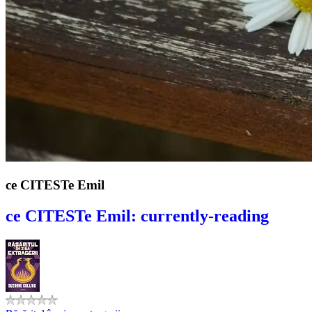
ce CITESTe Emil
ce CITESTe Emil: currently-reading