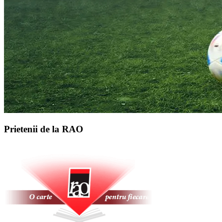
Prietenii de la RAO