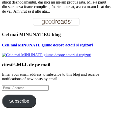
ghicit deznodamantul, dar nici nu mi-am propus asta. Mi s-a parut
din start ceva foarte complicat, foarte incurcat, asa ca m-am lasat dus
de val. Am vrut sa il aflu atu...
Cel mai MINUNAT.EU blog
Cele mai MINUNATE glume despre actori si regizori
citestE-MI-L de pe mail
Enter your email address to subscribe to this blog and receive
notifications of new posts by email.
Email
Address
Subscribe