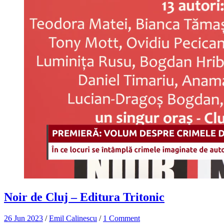
Noir de Cluj – Editura Tritonic
26 Jun 2023
/
Emil Calinescu
/
1 Comment