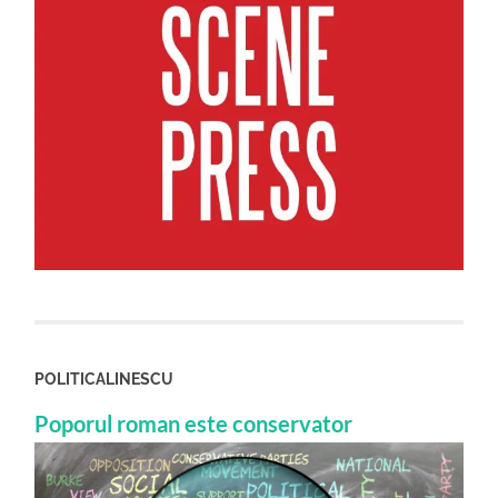
POLITICALINESCU
Poporul roman este conservator