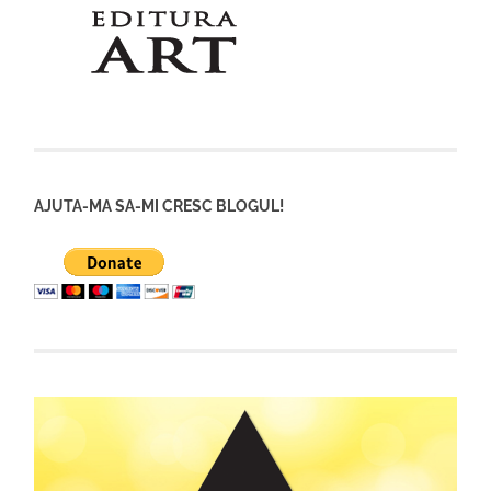
AJUTA-MA SA-MI CRESC BLOGUL!