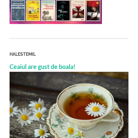
HALESTEMIL
Ceaiul are gust de boala!