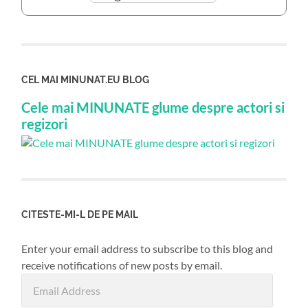
CEL MAI MINUNAT.EU BLOG
Cele mai MINUNATE glume despre actori si
regizori
CITESTE-MI-L DE PE MAIL
Enter your email address to subscribe to this blog and
receive notifications of new posts by email.
Email
Address