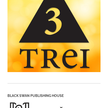
BLACK SWAN PUBLISHING HOUSE