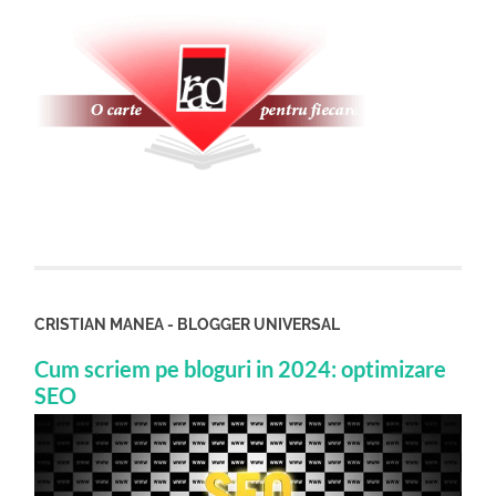
CRISTIAN MANEA - BLOGGER UNIVERSAL
Cum scriem pe bloguri in 2024: optimizare
SEO