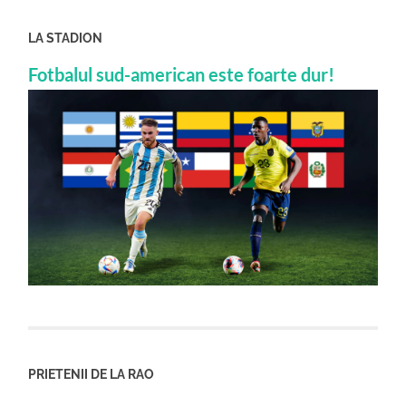
LA STADION
Fotbalul sud-american este foarte dur!
PRIETENII DE LA RAO