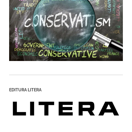
EDITURA LITERA