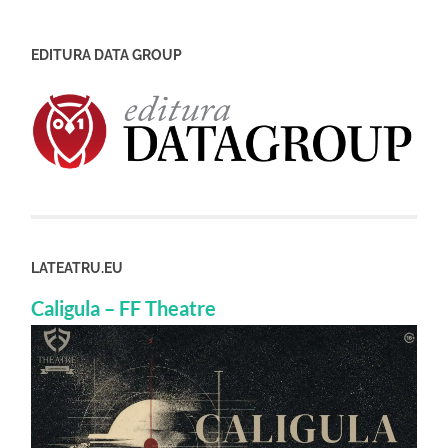
EDITURA DATA GROUP
LATEATRU.EU
Caligula – FF Theatre