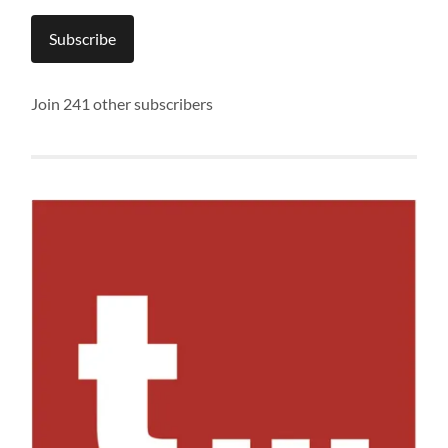
Subscribe
Join 241 other subscribers