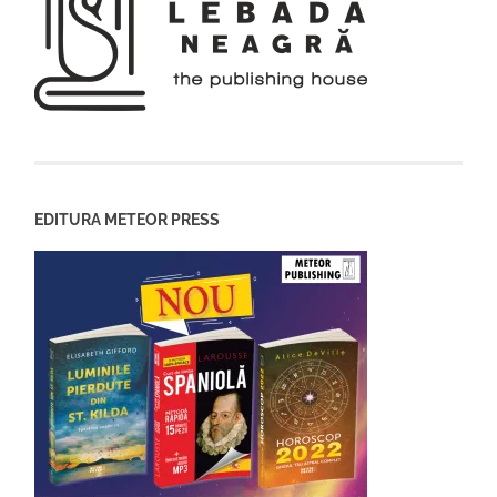
EDITURA METEOR PRESS