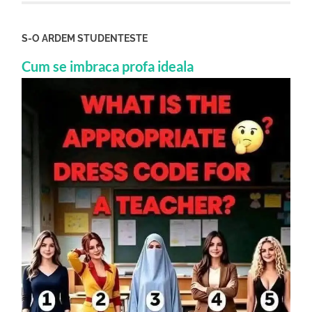
S-O ARDEM STUDENTESTE
Cum se imbraca profa ideala