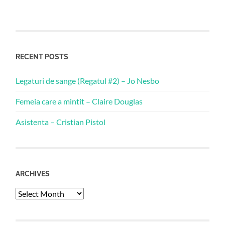
RECENT POSTS
Legaturi de sange (Regatul #2) – Jo Nesbo
Femeia care a mintit – Claire Douglas
Asistenta – Cristian Pistol
ARCHIVES
Archives