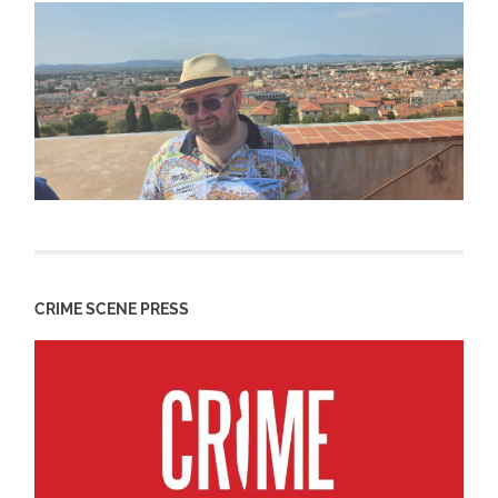
CRIME SCENE PRESS