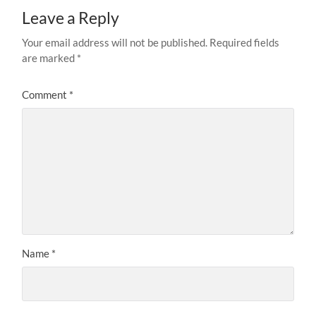
Leave a Reply
Your email address will not be published.
Required fields
are marked
*
Comment
*
Name
*