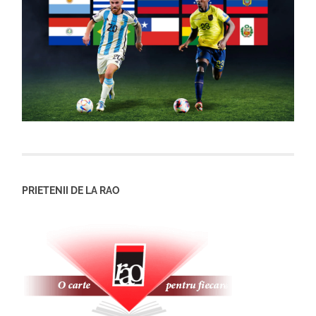
PRIETENII DE LA RAO