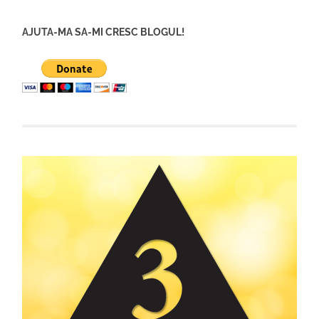
AJUTA-MA SA-MI CRESC BLOGUL!