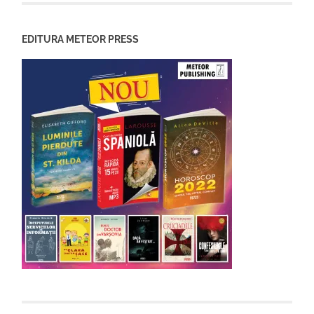
EDITURA METEOR PRESS