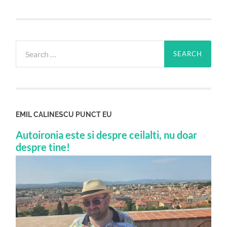
Search
for:
EMIL CALINESCU PUNCT EU
Autoironia este si despre ceilalti, nu doar
despre tine!