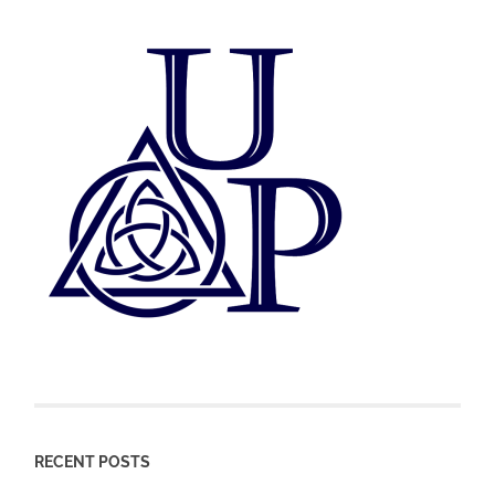
RECENT POSTS