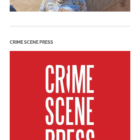
CRIME SCENE PRESS