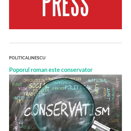
POLITICALINESCU
Poporul roman este conservator