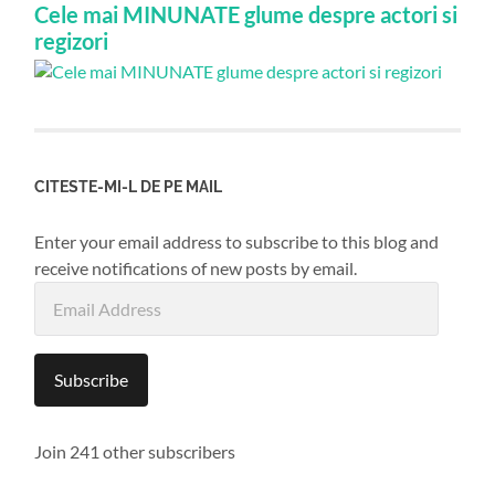
Cele mai MINUNATE glume despre actori si
regizori
CITESTE-MI-L DE PE MAIL
Enter your email address to subscribe to this blog and
receive notifications of new posts by email.
Email
Address
Subscribe
Join 241 other subscribers