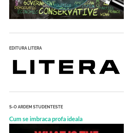
EDITURA LITERA
S-O ARDEM STUDENTESTE
Cum se imbraca profa ideala