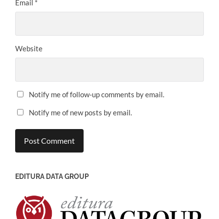
Email
*
Website
Notify me of follow-up comments by email.
Notify me of new posts by email.
EDITURA DATA GROUP