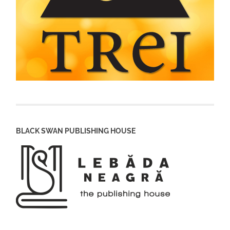
BLACK SWAN PUBLISHING HOUSE