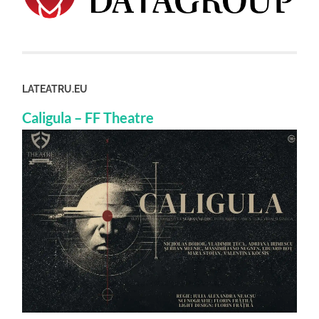
LATEATRU.EU
Caligula – FF Theatre