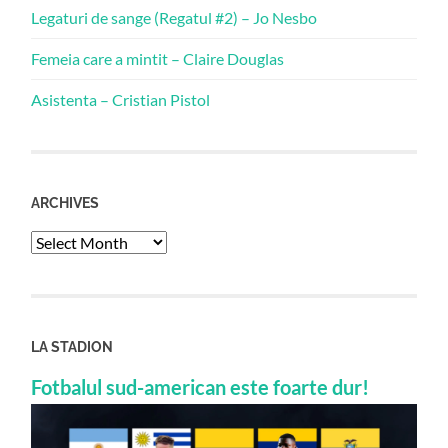
Legaturi de sange (Regatul #2) – Jo Nesbo
Femeia care a mintit – Claire Douglas
Asistenta – Cristian Pistol
ARCHIVES
Archives
LA STADION
Fotbalul sud-american este foarte dur!