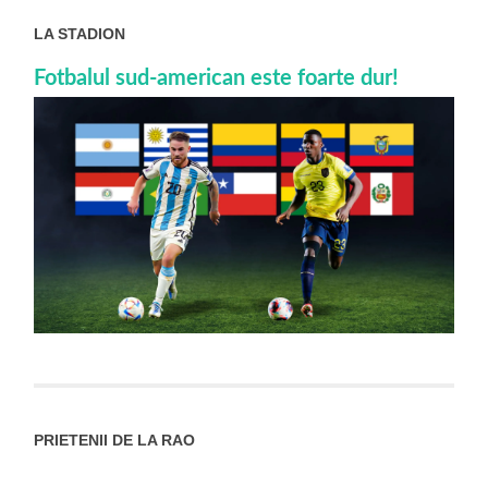
LA STADION
Fotbalul sud-american este foarte dur!
PRIETENII DE LA RAO