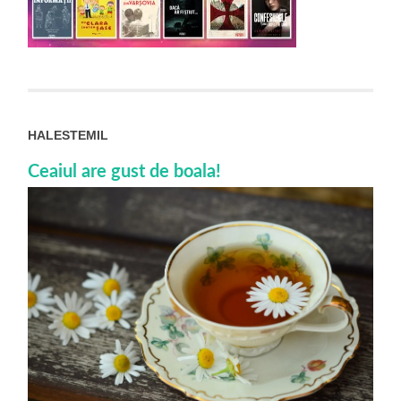
HALESTEMIL
Ceaiul are gust de boala!