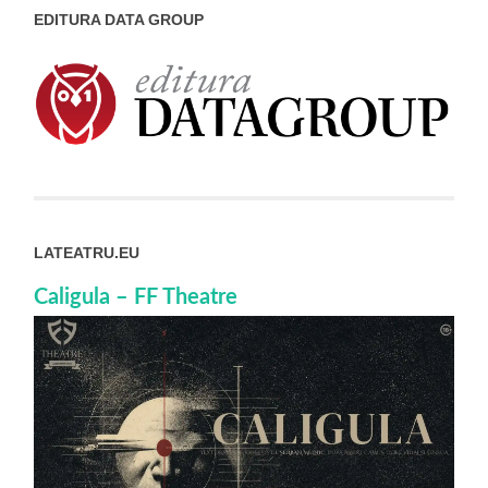
EDITURA DATA GROUP
LATEATRU.EU
Caligula – FF Theatre