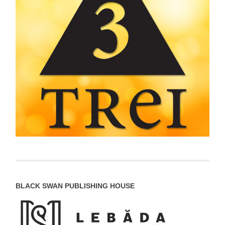
BLACK SWAN PUBLISHING HOUSE