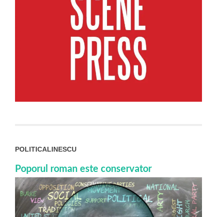
POLITICALINESCU
Poporul roman este conservator