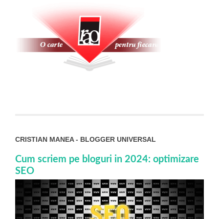
CRISTIAN MANEA - BLOGGER UNIVERSAL
Cum scriem pe bloguri in 2024: optimizare
SEO