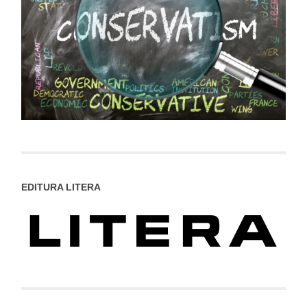
EDITURA LITERA