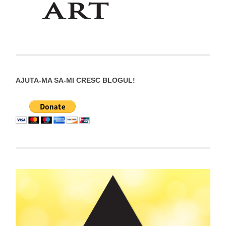
AJUTA-MA SA-MI CRESC BLOGUL!