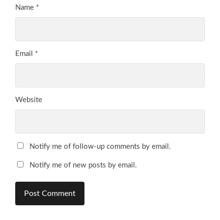
Name
*
Email
*
Website
Notify me of follow-up comments by email.
Notify me of new posts by email.