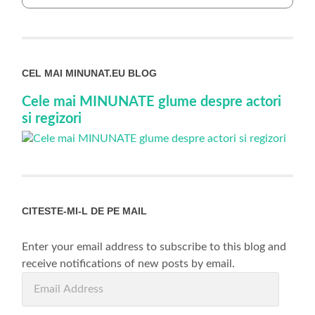
CEL MAI MINUNAT.EU BLOG
Cele mai MINUNATE glume despre actori
si regizori
CITESTE-MI-L DE PE MAIL
Enter your email address to subscribe to this blog and
receive notifications of new posts by email.
Email
Address