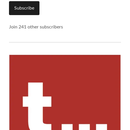
Subscribe
Join 241 other subscribers