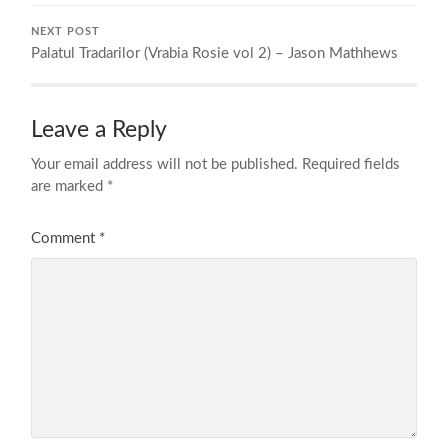
NEXT POST
Palatul Tradarilor (Vrabia Rosie vol 2) – Jason Mathhews
Leave a Reply
Your email address will not be published.
Required fields
are marked
*
Comment
*