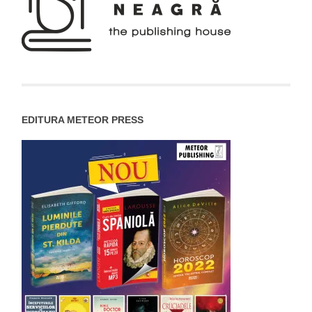
EDITURA METEOR PRESS