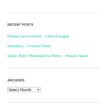
RECENT POSTS
Femeia care a mintit – Claire Douglas
Asistenta – Cristian Pistol
Qatar 2022. Mondialul lui Messi – Marian Nazat
ARCHIVES
Archives