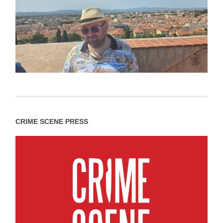
CRIME SCENE PRESS