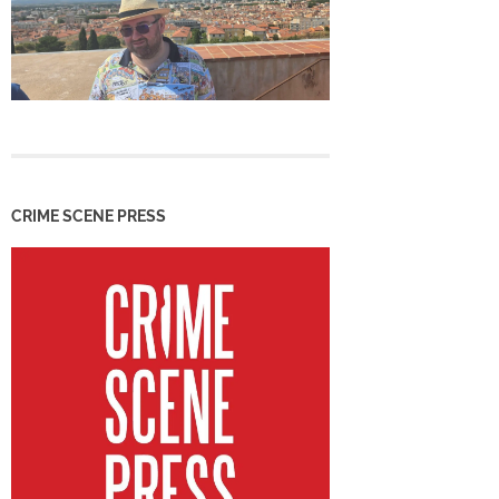
CRIME SCENE PRESS