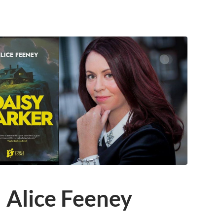
 Alice Feeney