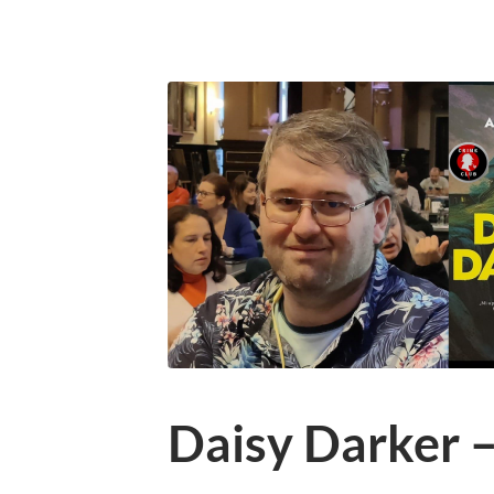
Daisy Darker –