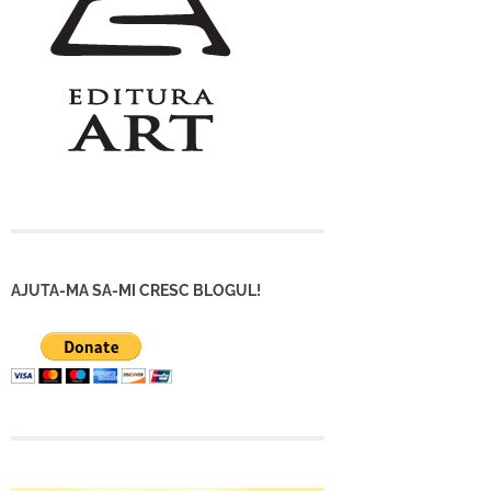
AJUTA-MA SA-MI CRESC BLOGUL!