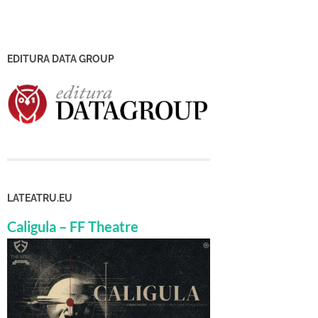
EDITURA DATA GROUP
LATEATRU.EU
Caligula – FF Theatre