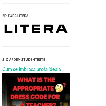
EDITURA LITERA
S-O ARDEM STUDENTESTE
Cum se imbraca profa ideala