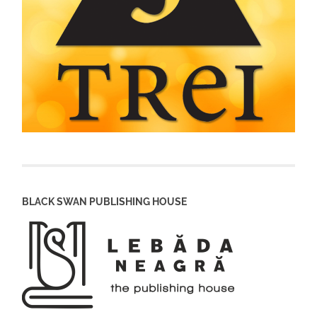
BLACK SWAN PUBLISHING HOUSE