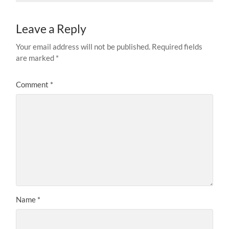
Leave a Reply
Your email address will not be published.
Required fields
are marked
*
Comment
*
Name
*