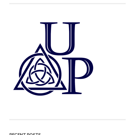
RECENT POSTS