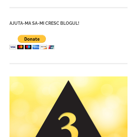
AJUTA-MA SA-MI CRESC BLOGUL!