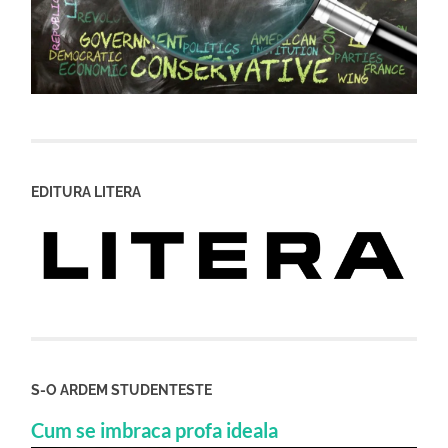
EDITURA LITERA
S-O ARDEM STUDENTESTE
Cum se imbraca profa ideala