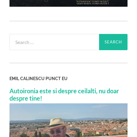
Search
for:
EMIL CALINESCU PUNCT EU
Autoironia este si despre ceilalti, nu doar
despre tine!