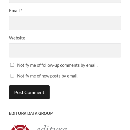
Email
*
Website
Notify me of follow-up comments by email.
Notify me of new posts by email.
EDITURA DATA GROUP