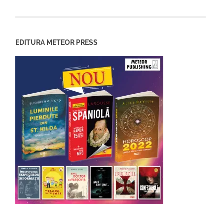
EDITURA METEOR PRESS