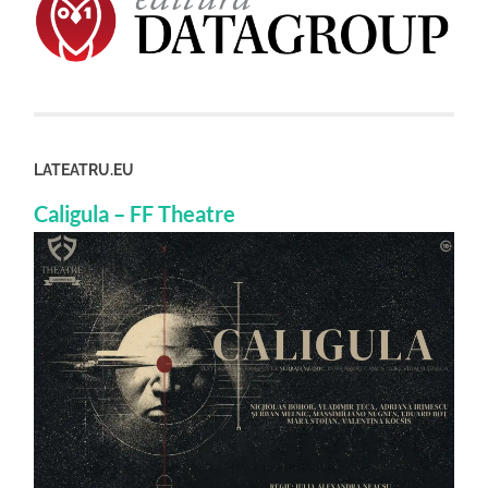
LATEATRU.EU
Caligula – FF Theatre