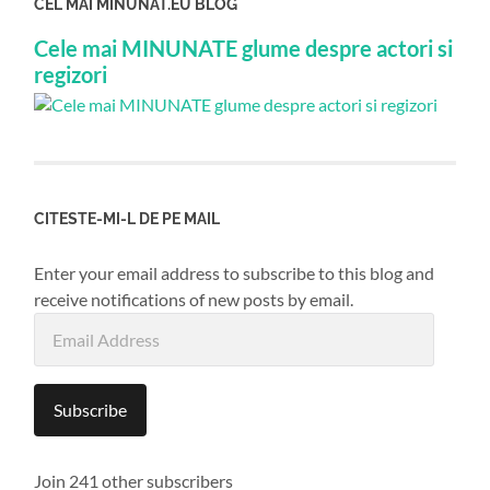
CEL MAI MINUNAT.EU BLOG
Cele mai MINUNATE glume despre actori si
regizori
CITESTE-MI-L DE PE MAIL
Enter your email address to subscribe to this blog and
receive notifications of new posts by email.
Email
Address
Subscribe
Join 241 other subscribers