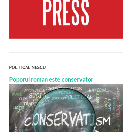
POLITICALINESCU
Poporul roman este conservator