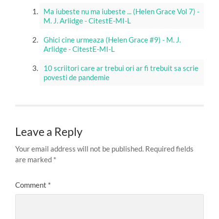
Ma iubeste nu ma iubeste ... (Helen Grace Vol 7) -
M. J. Arlidge - CitestE-MI-L
Ghici cine urmeaza (Helen Grace #9) - M. J.
Arlidge - CitestE-MI-L
10 scriitori care ar trebui ori ar fi trebuit sa scrie
povesti de pandemie
Leave a Reply
Your email address will not be published.
Required fields
are marked
*
Comment
*