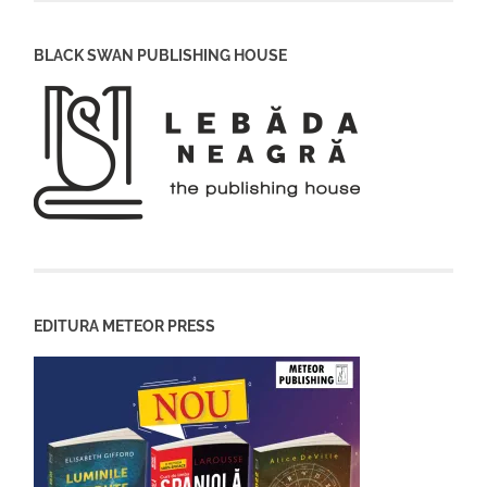
BLACK SWAN PUBLISHING HOUSE
EDITURA METEOR PRESS