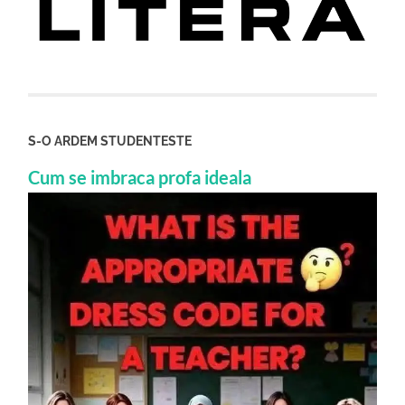
S-O ARDEM STUDENTESTE
Cum se imbraca profa ideala