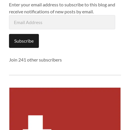
Enter your email address to subscribe to this blog and
receive notifications of new posts by email.
Email
Address
Subscribe
Join 241 other subscribers