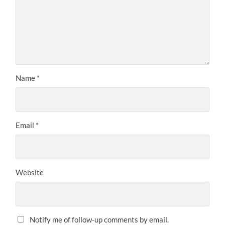
Name
*
Email
*
Website
Notify me of follow-up comments by email.