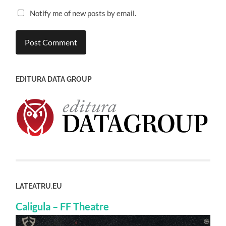
Notify me of new posts by email.
EDITURA DATA GROUP
LATEATRU.EU
Caligula – FF Theatre