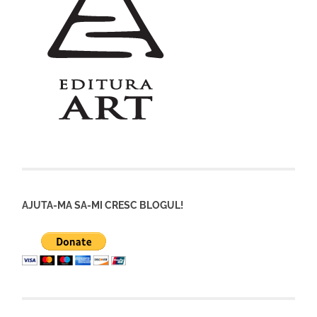
AJUTA-MA SA-MI CRESC BLOGUL!