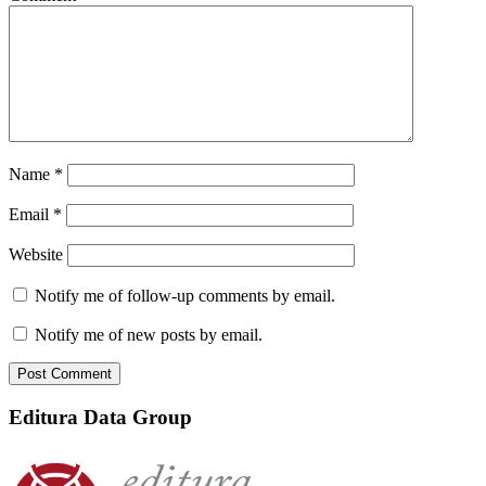
Name
*
Email
*
Website
Notify me of follow-up comments by email.
Notify me of new posts by email.
Editura Data Group