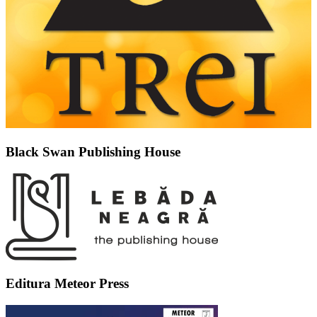
Black Swan Publishing House
Editura Meteor Press