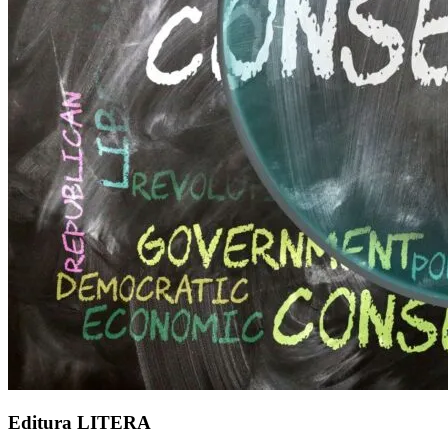
Editura LITERA