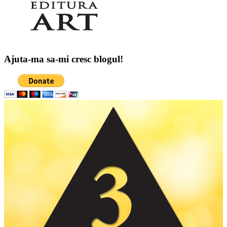
Ajuta-ma sa-mi cresc blogul!