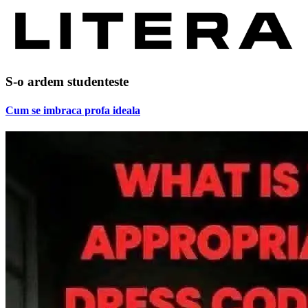
S-o ardem studenteste
Cum se imbraca profa ideala