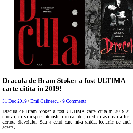
Dracula de Bram Stoker a fost ULTIMA
carte citita in 2019!
31 Dec 2019
/
Emil Calinescu
/
9 Comments
Dracula de Bram Stoker a fost ULTIMA carte citita in 2019 si,
cumva, ca sa respect atmosfera romanului, cred ca asa asta a fost
dorinta diavolului. Sau a celui care mi-a ghidat lecturile pe anul
acesta.