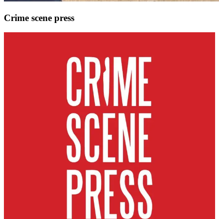
Crime scene press