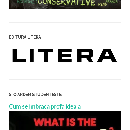
EDITURA LITERA
S-O ARDEM STUDENTESTE
Cum se imbraca profa ideala