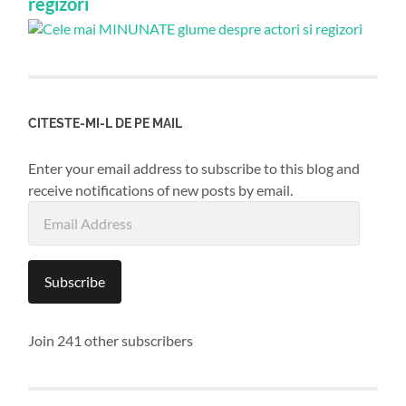
regizori
CITESTE-MI-L DE PE MAIL
Enter your email address to subscribe to this blog and
receive notifications of new posts by email.
Email
Address
Subscribe
Join 241 other subscribers