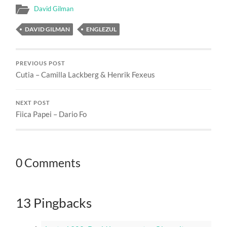
David Gilman
DAVID GILMAN
ENGLEZUL
PREVIOUS POST
Cutia – Camilla Lackberg & Henrik Fexeus
NEXT POST
Fiica Papei – Dario Fo
0 Comments
13 Pingbacks