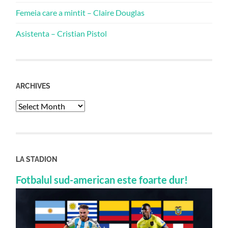
Femeia care a mintit – Claire Douglas
Asistenta – Cristian Pistol
ARCHIVES
Archives
LA STADION
Fotbalul sud-american este foarte dur!