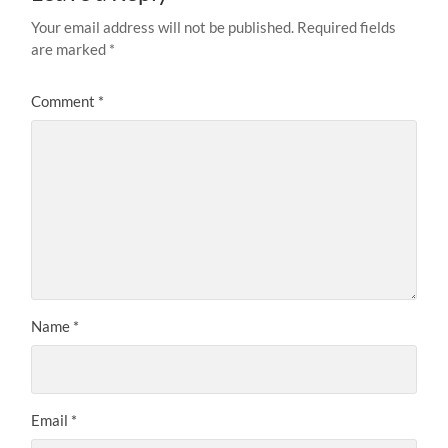
Your email address will not be published.
Required fields
are marked
*
Comment
*
Name
*
Email
*