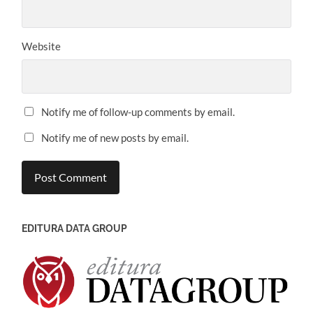
Website
Notify me of follow-up comments by email.
Notify me of new posts by email.
EDITURA DATA GROUP