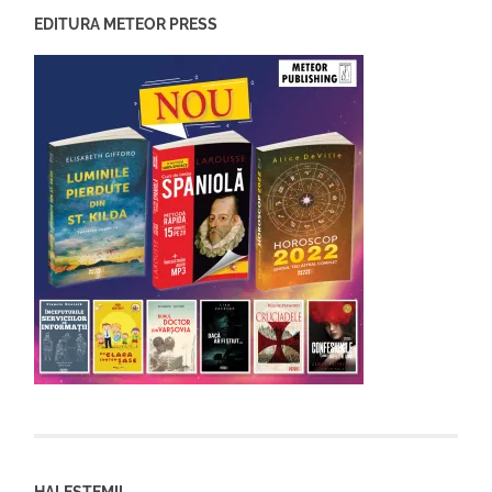
EDITURA METEOR PRESS
HALESTEMIL