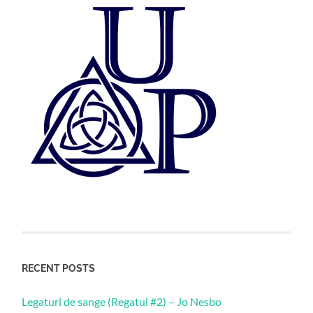
RECENT POSTS
Legaturi de sange (Regatul #2) – Jo Nesbo