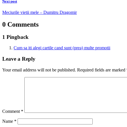
Next post
Meciurile vietii mele – Dumitru Dragomir
0 Comments
1 Pingback
Cum sa iti alegi cartile cand sunt (prea) multe promotii
Leave a Reply
Your email address will not be published.
Required fields are marked
Comment
*
Name
*