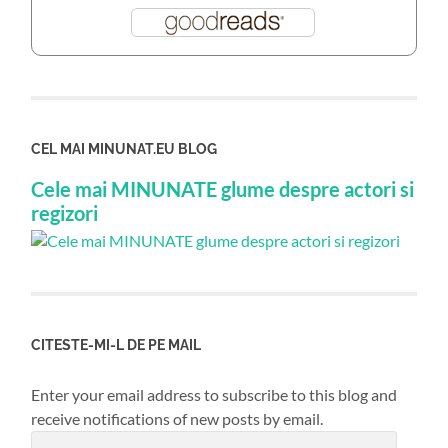
CEL MAI MINUNAT.EU BLOG
Cele mai MINUNATE glume despre actori si
regizori
CITESTE-MI-L DE PE MAIL
Enter your email address to subscribe to this blog and
receive notifications of new posts by email.
Email