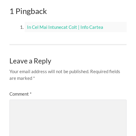
1 Pingback
In Cel Mai Intunecat Colt | Info Cartea
Leave a Reply
Your email address will not be published.
Required fields
are marked
*
Comment
*