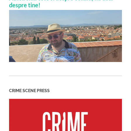
despre tine!
CRIME SCENE PRESS