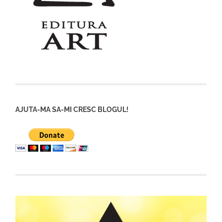
AJUTA-MA SA-MI CRESC BLOGUL!