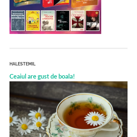
HALESTEMIL
Ceaiul are gust de boala!