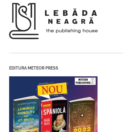
EDITURA METEOR PRESS