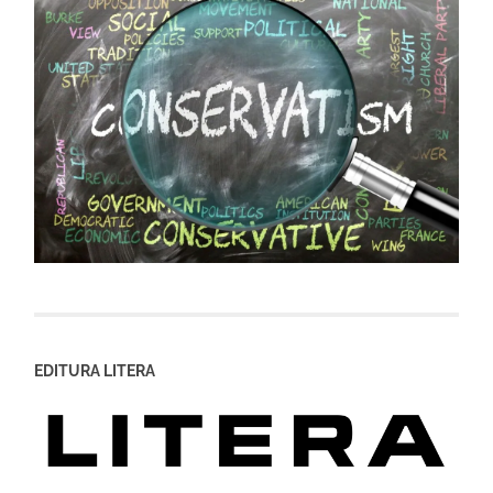
EDITURA LITERA