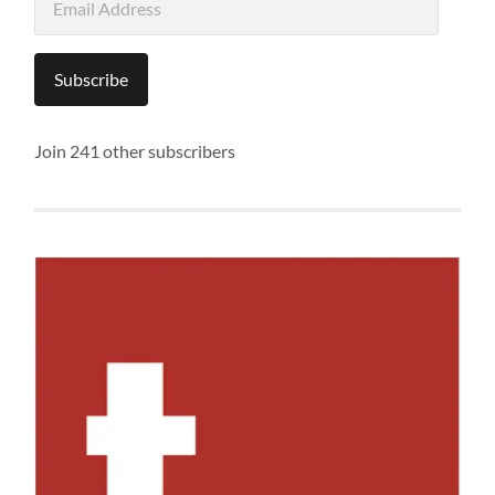
Address
Subscribe
Join 241 other subscribers