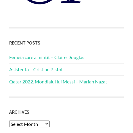
RECENT POSTS
Femeia care a mintit – Claire Douglas
Asistenta – Cristian Pistol
Qatar 2022. Mondialul lui Messi – Marian Nazat
ARCHIVES
Archives