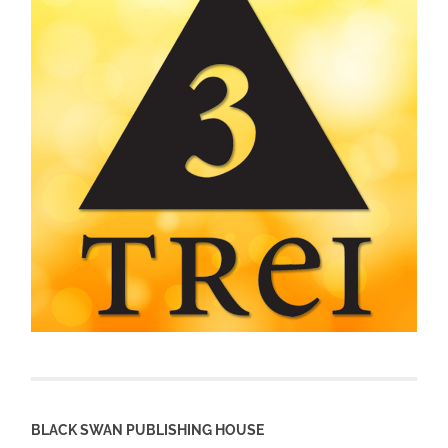
BLACK SWAN PUBLISHING HOUSE