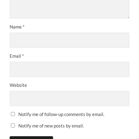
Name
*
Email
*
Website
Notify me of follow-up comments by email.
Notify me of new posts by email.