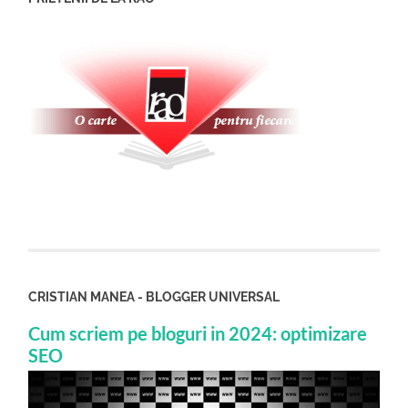
CRISTIAN MANEA - BLOGGER UNIVERSAL
Cum scriem pe bloguri in 2024: optimizare
SEO