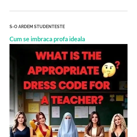
S-O ARDEM STUDENTESTE
Cum se imbraca profa ideala