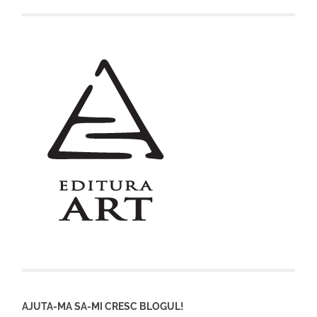
AJUTA-MA SA-MI CRESC BLOGUL!