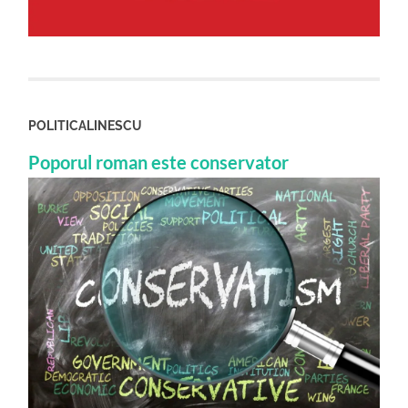
POLITICALINESCU
Poporul roman este conservator