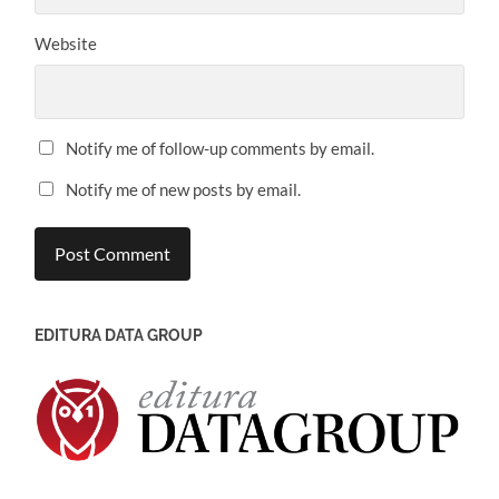
Website
Notify me of follow-up comments by email.
Notify me of new posts by email.
EDITURA DATA GROUP