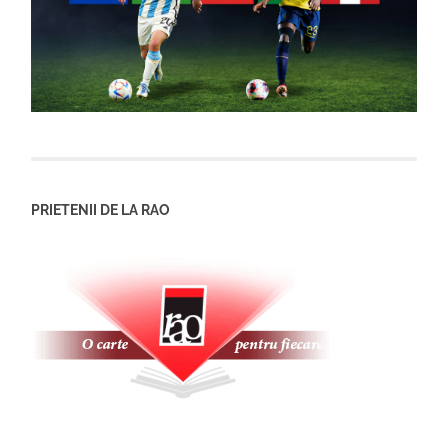
PRIETENII DE LA RAO