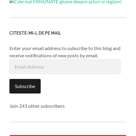
CITESTE-MI-L DE PE MAIL
Enter your email address to subscribe to this blog and
receive notifications of new posts by email.
Email
Address
Subscribe
Join 241 other subscribers