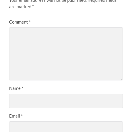
Your email address will not be published.
Required fields
are marked
*
Comment
*
Name
*
Email
*