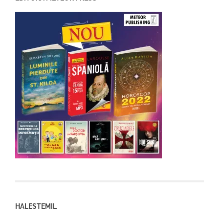
HALESTEMIL