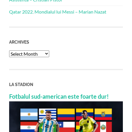
Qatar 2022. Mondialul lui Messi – Marian Nazat
ARCHIVES
Archives
LA STADION
Fotbalul sud-american este foarte dur!