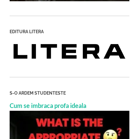
EDITURA LITERA
S-O ARDEM STUDENTESTE
Cum se imbraca profa ideala