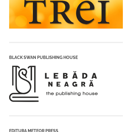
BLACK SWAN PUBLISHING HOUSE
EDITURA METEOR PRESS