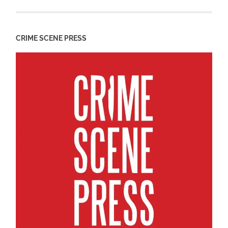
CRIME SCENE PRESS