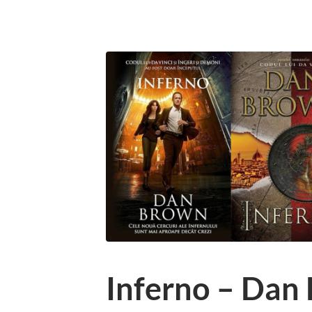
Inferno – Dan