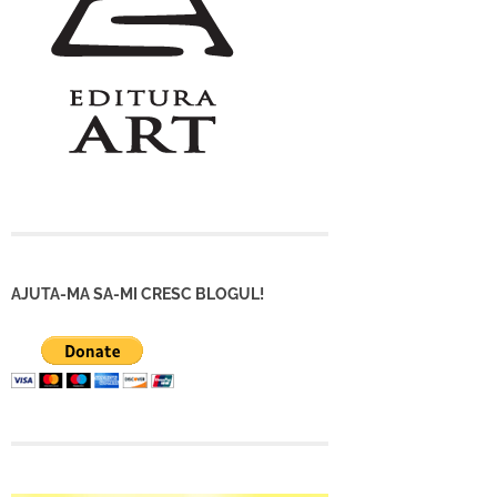
AJUTA-MA SA-MI CRESC BLOGUL!