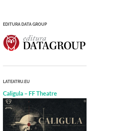
EDITURA DATA GROUP
LATEATRU.EU
Caligula – FF Theatre