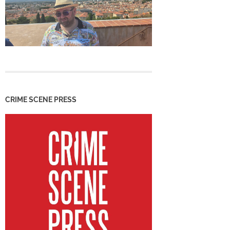
CRIME SCENE PRESS