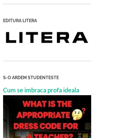
EDITURA LITERA
S-O ARDEM STUDENTESTE
Cum se imbraca profa ideala