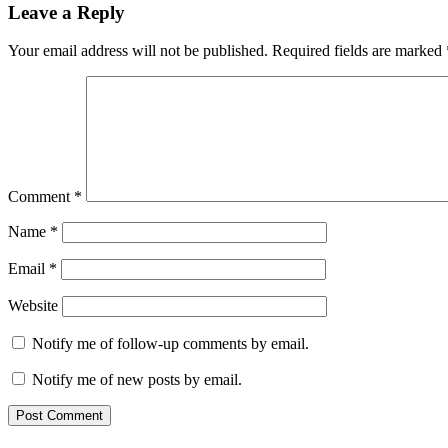
Leave a Reply
Your email address will not be published.
Required fields are marked
Comment
*
Name
*
Email
*
Website
Notify me of follow-up comments by email.
Notify me of new posts by email.