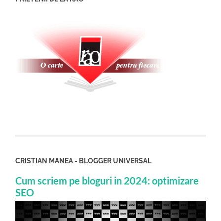
CRISTIAN MANEA - BLOGGER UNIVERSAL
Cum scriem pe bloguri in 2024: optimizare
SEO