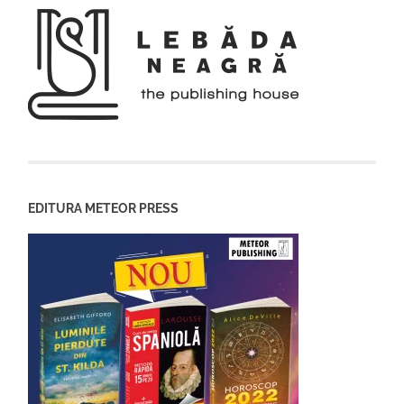
EDITURA METEOR PRESS