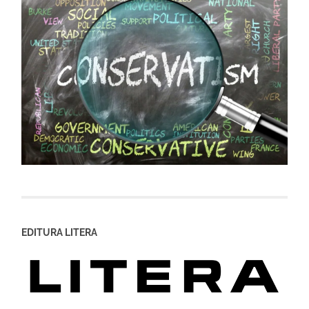
EDITURA LITERA