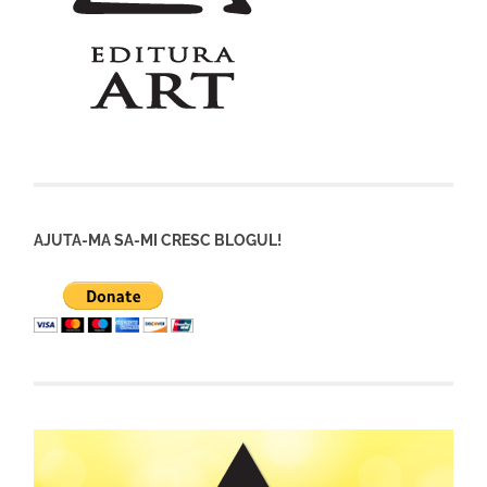
AJUTA-MA SA-MI CRESC BLOGUL!