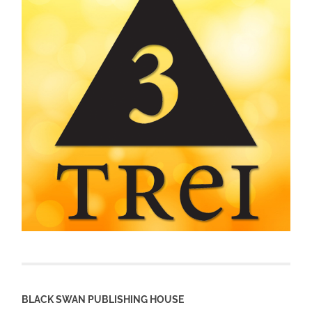
BLACK SWAN PUBLISHING HOUSE