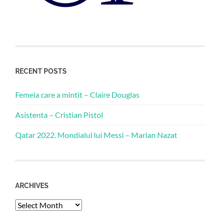
RECENT POSTS
Femeia care a mintit – Claire Douglas
Asistenta – Cristian Pistol
Qatar 2022. Mondialul lui Messi – Marian Nazat
ARCHIVES
Archives