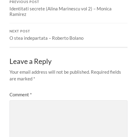
PREVIOUS POST
Identitati secrete (Alina Marinescu vol 2) – Monica
Ramirez
NEXT POST
O stea indepartata – Roberto Bolano
Leave a Reply
Your email address will not be published.
Required fields
are marked
*
Comment
*