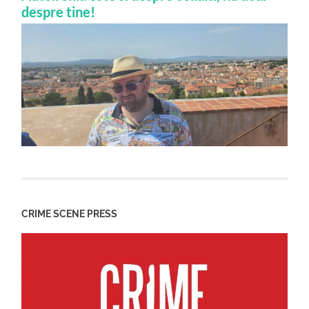
despre tine!
CRIME SCENE PRESS