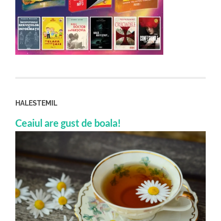
HALESTEMIL
Ceaiul are gust de boala!