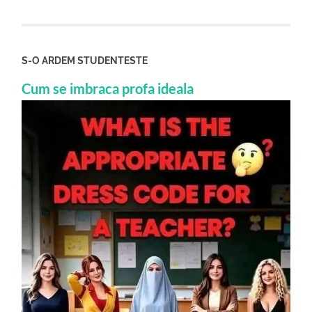
S-O ARDEM STUDENTESTE
Cum se imbraca profa ideala