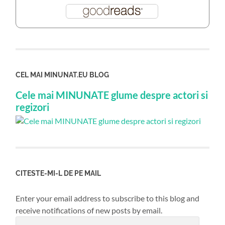
CEL MAI MINUNAT.EU BLOG
Cele mai MINUNATE glume despre actori si
regizori
CITESTE-MI-L DE PE MAIL
Enter your email address to subscribe to this blog and
receive notifications of new posts by email.
Email