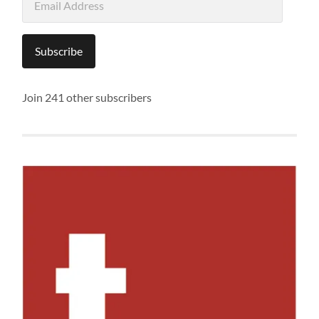
Address
Subscribe
Join 241 other subscribers