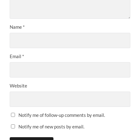
Name
*
Email
*
Website
Notify me of follow-up comments by email.
Notify me of new posts by email.