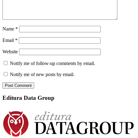
Name
*
Email
*
Website
Notify me of follow-up comments by email.
Notify me of new posts by email.
Editura Data Group