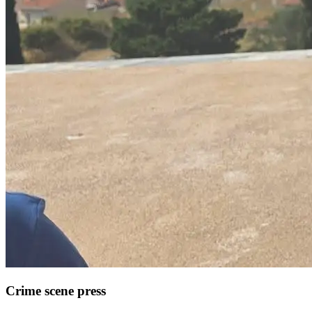
Crime scene press