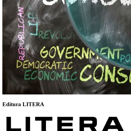
Editura LITERA