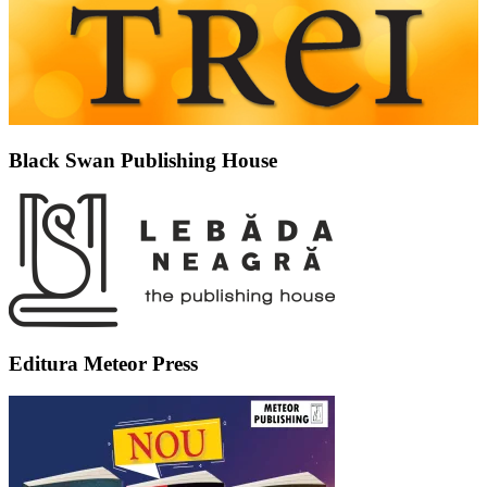
Black Swan Publishing House
Editura Meteor Press