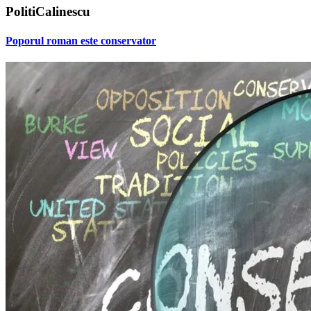
PolitiCalinescu
Poporul roman este conservator