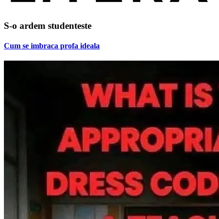
S-o ardem studenteste
Cum se imbraca profa ideala