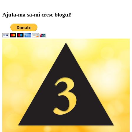
Ajuta-ma sa-mi cresc blogul!