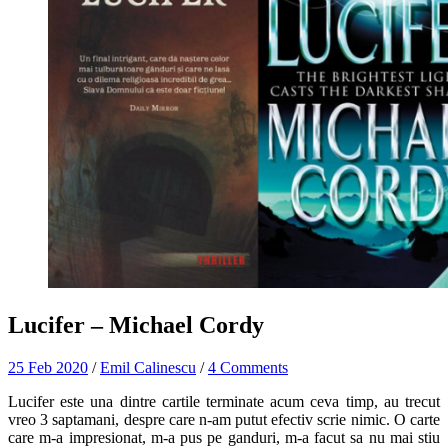
Lucifer – Michael Cordy
25 Feb 2020
/
Emil Calinescu
/
4 Comments
Lucifer este una dintre cartile terminate acum ceva timp, au trecut
vreo 3 saptamani, despre care n-am putut efectiv scrie nimic. O carte
care m-a impresionat, m-a pus pe ganduri, m-a facut sa nu mai stiu