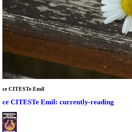
ce CITESTe Emil
ce CITESTe Emil: currently-reading