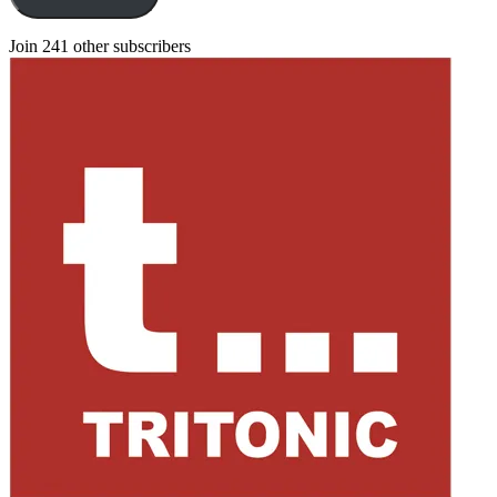
Join 241 other subscribers