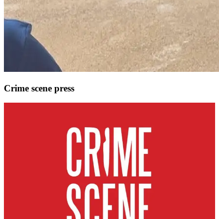
Crime scene press