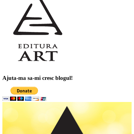
Ajuta-ma sa-mi cresc blogul!