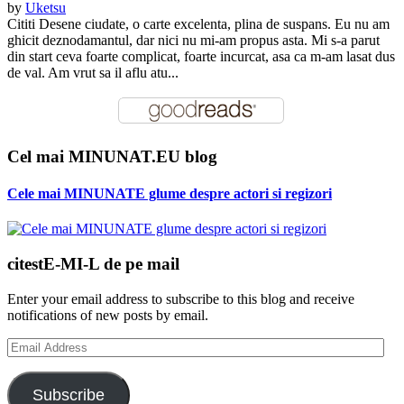
by
Uketsu
Cititi Desene ciudate, o carte excelenta, plina de suspans. Eu nu am
ghicit deznodamantul, dar nici nu mi-am propus asta. Mi s-a parut
din start ceva foarte complicat, foarte incurcat, asa ca m-am lasat dus
de val. Am vrut sa il aflu atu...
Cel mai MINUNAT.EU blog
Cele mai MINUNATE glume despre actori si regizori
citestE-MI-L de pe mail
Enter your email address to subscribe to this blog and receive
notifications of new posts by email.
Email
Address
Subscribe