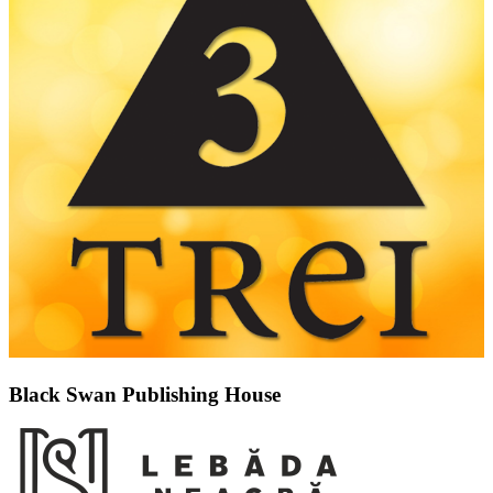
Black Swan Publishing House