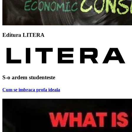
Editura LITERA
S-o ardem studenteste
Cum se imbraca profa ideala