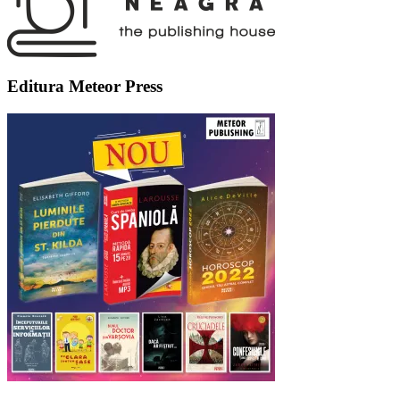
Editura Meteor Press