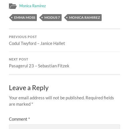
Monica Ramirez
EMMA MOSS
MODUS 7
MONICA RAMIREZ
PREVIOUS POST
Codul Twyford – Janice Hallet
NEXT POST
Pasagerul 23 – Sebastian Fitzek
Leave a Reply
Your email address will not be published.
Required fields
are marked
*
Comment
*