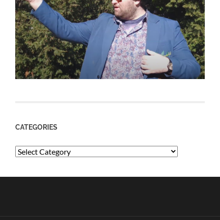
CATEGORIES
Categories