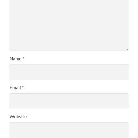
Name
*
Email
*
Website