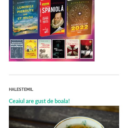
HALESTEMIL
Ceaiul are gust de boala!