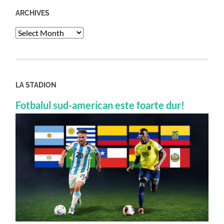
ARCHIVES
Archives
LA STADION
Fotbalul sud-american este foarte dur!