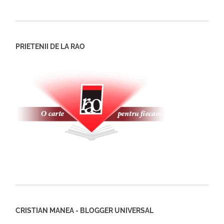
PRIETENII DE LA RAO
CRISTIAN MANEA - BLOGGER UNIVERSAL