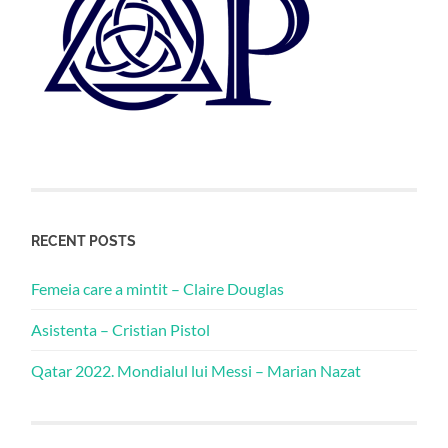
RECENT POSTS
Femeia care a mintit – Claire Douglas
Asistenta – Cristian Pistol
Qatar 2022. Mondialul lui Messi – Marian Nazat