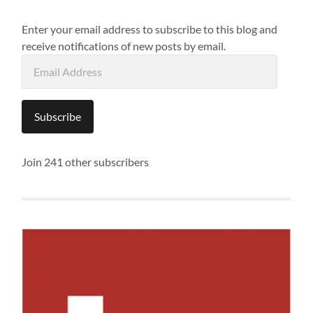
Enter your email address to subscribe to this blog and
receive notifications of new posts by email.
Email
Address
Subscribe
Join 241 other subscribers