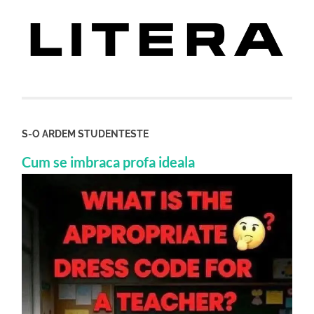
S-O ARDEM STUDENTESTE
Cum se imbraca profa ideala