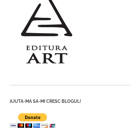
AJUTA-MA SA-MI CRESC BLOGUL!