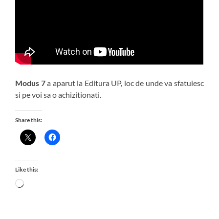
Modus 7
a aparut la Editura UP, loc de unde va sfatuiesc
si pe voi sa o achizitionati.
Share this:
Like this:
Loading…