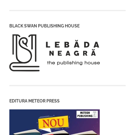
BLACK SWAN PUBLISHING HOUSE
EDITURA METEOR PRESS