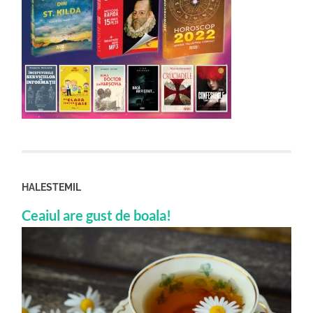
HALESTEMIL
Ceaiul are gust de boala!