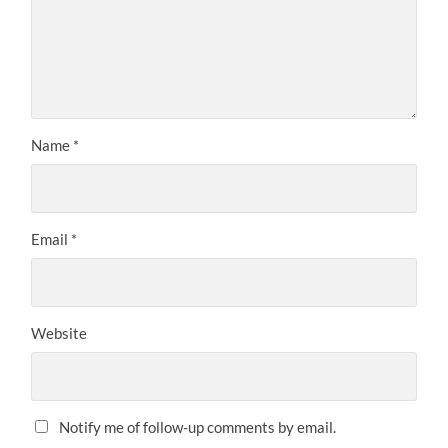
Name
*
Email
*
Website
Notify me of follow-up comments by email.