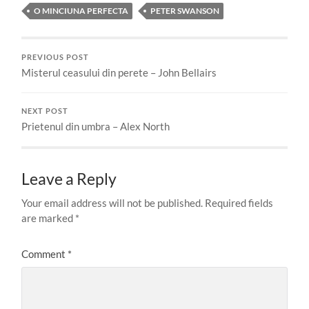
O MINCIUNA PERFECTA
PETER SWANSON
PREVIOUS POST
Misterul ceasului din perete – John Bellairs
NEXT POST
Prietenul din umbra – Alex North
Leave a Reply
Your email address will not be published.
Required fields
are marked
*
Comment
*