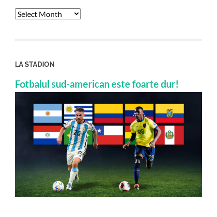
Archives
LA STADION
Fotbalul sud-american este foarte dur!