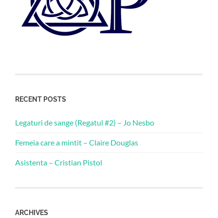
RECENT POSTS
Legaturi de sange (Regatul #2) – Jo Nesbo
Femeia care a mintit – Claire Douglas
Asistenta – Cristian Pistol
ARCHIVES