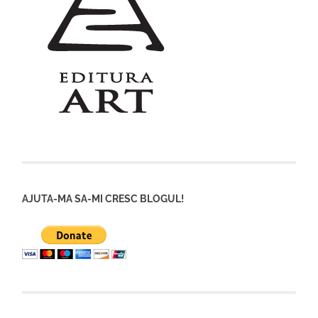
AJUTA-MA SA-MI CRESC BLOGUL!