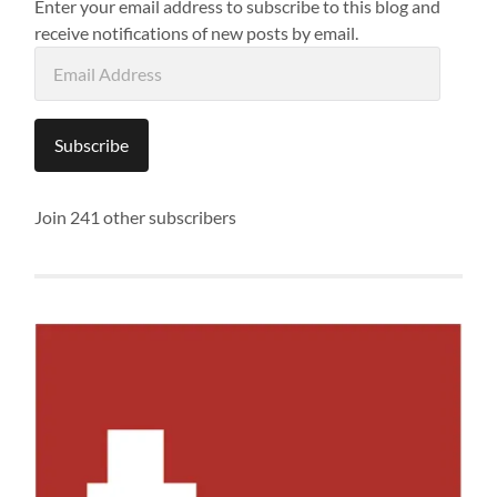
Enter your email address to subscribe to this blog and
receive notifications of new posts by email.
Email
Address
Subscribe
Join 241 other subscribers