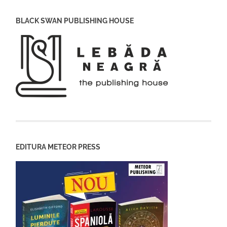
BLACK SWAN PUBLISHING HOUSE
EDITURA METEOR PRESS