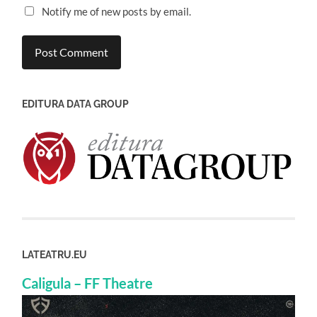
Notify me of new posts by email.
EDITURA DATA GROUP
LATEATRU.EU
Caligula – FF Theatre