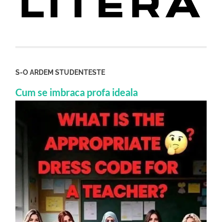
S-O ARDEM STUDENTESTE
Cum se imbraca profa ideala