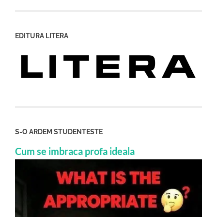
EDITURA LITERA
S-O ARDEM STUDENTESTE
Cum se imbraca profa ideala