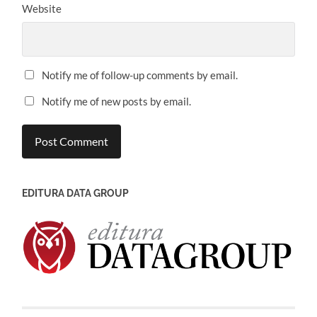
Website
Notify me of follow-up comments by email.
Notify me of new posts by email.
EDITURA DATA GROUP