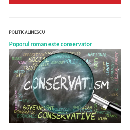
POLITICALINESCU
Poporul roman este conservator