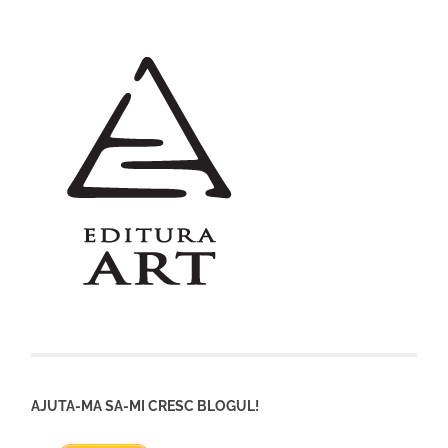
AJUTA-MA SA-MI CRESC BLOGUL!