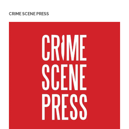
CRIME SCENE PRESS