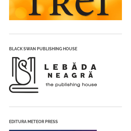
BLACK SWAN PUBLISHING HOUSE
EDITURA METEOR PRESS