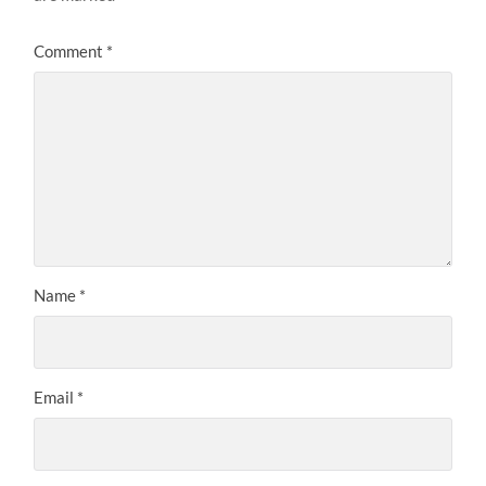
Comment
*
Name
*
Email
*