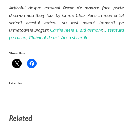
Articolul despre romanul
Pacat de moarte
face parte
dintr-un nou Blog Tour by Crime Club. Pana in momentul
scrierii acestui articol, au mai aparut impresii pe
urmatoarele bloguri:
Cartile mele si alti demoni
;
Literatura
pe tocuri
;
Ciobanul de azi
;
Anca si cartile
.
Share this:
Like this:
Related