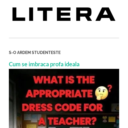
S-O ARDEM STUDENTESTE
Cum se imbraca profa ideala