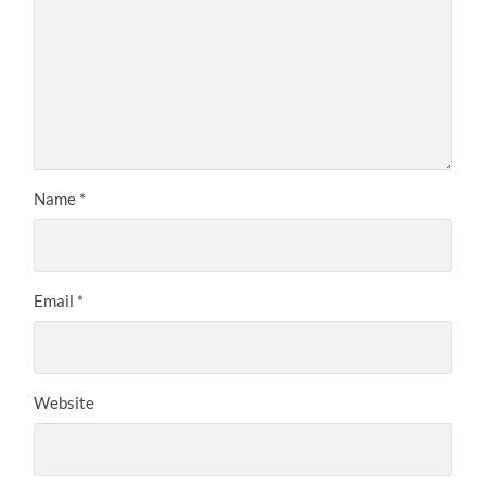
Name
*
Email
*
Website