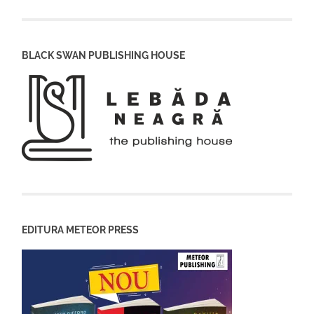
BLACK SWAN PUBLISHING HOUSE
EDITURA METEOR PRESS