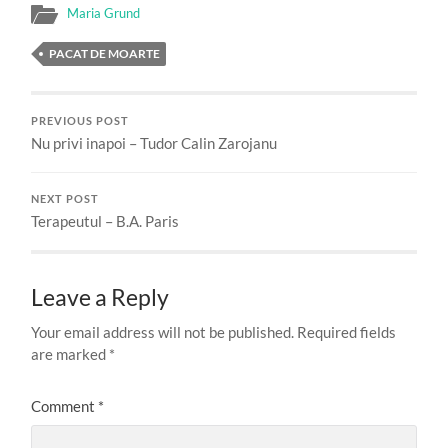
Maria Grund
PACAT DE MOARTE
PREVIOUS POST
Nu privi inapoi – Tudor Calin Zarojanu
NEXT POST
Terapeutul – B.A. Paris
Leave a Reply
Your email address will not be published.
Required fields
are marked
*
Comment
*