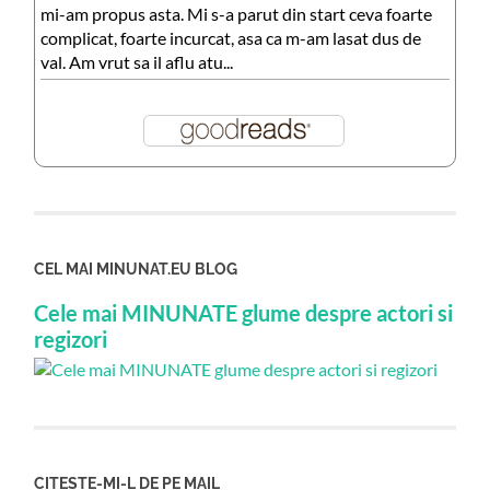
mi-am propus asta. Mi s-a parut din start ceva foarte
complicat, foarte incurcat, asa ca m-am lasat dus de
val. Am vrut sa il aflu atu...
CEL MAI MINUNAT.EU BLOG
Cele mai MINUNATE glume despre actori si
regizori
CITESTE-MI-L DE PE MAIL