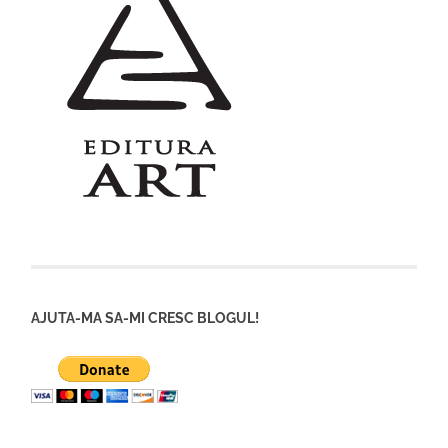
AJUTA-MA SA-MI CRESC BLOGUL!