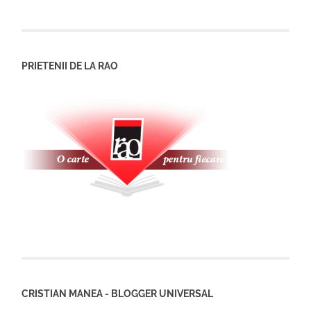
PRIETENII DE LA RAO
CRISTIAN MANEA - BLOGGER UNIVERSAL