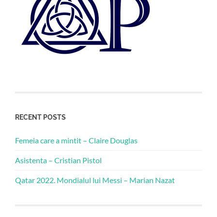
RECENT POSTS
Femeia care a mintit – Claire Douglas
Asistenta – Cristian Pistol
Qatar 2022. Mondialul lui Messi – Marian Nazat