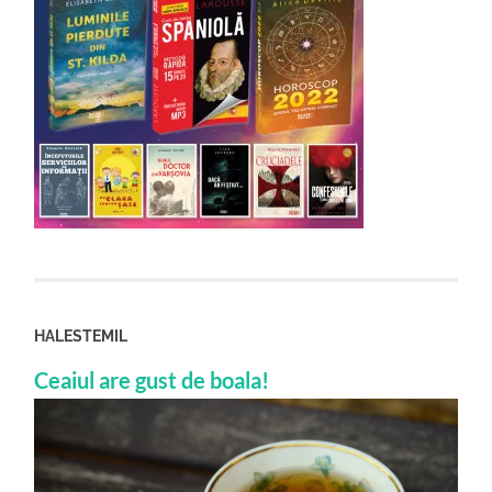
HALESTEMIL
Ceaiul are gust de boala!