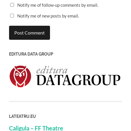
Notify me of follow-up comments by email.
Notify me of new posts by email.
EDITURA DATA GROUP
LATEATRU.EU
Caligula – FF Theatre