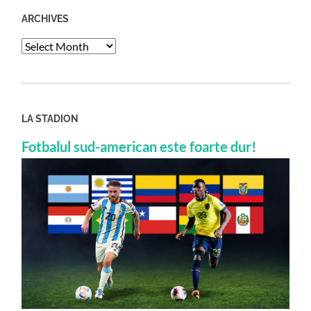
ARCHIVES
Archives
LA STADION
Fotbalul sud-american este foarte dur!