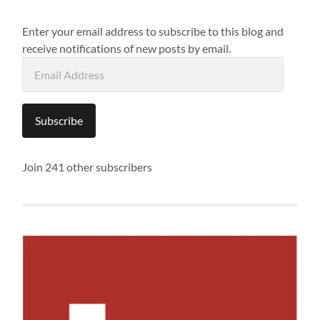
Enter your email address to subscribe to this blog and
receive notifications of new posts by email.
Email
Address
Subscribe
Join 241 other subscribers