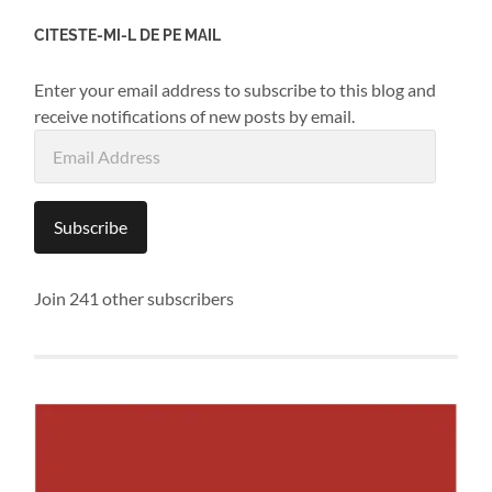
CITESTE-MI-L DE PE MAIL
Enter your email address to subscribe to this blog and
receive notifications of new posts by email.
Email
Address
Subscribe
Join 241 other subscribers