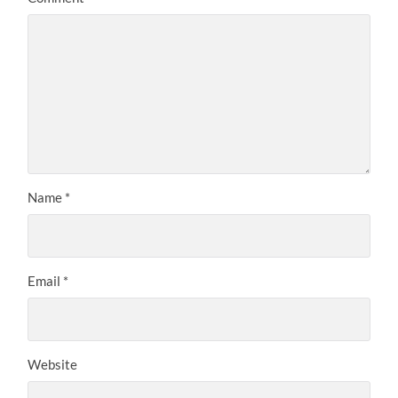
Name
*
Email
*
Website