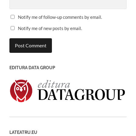
Notify me of follow-up comments by email.
Notify me of new posts by email.
EDITURA DATA GROUP
LATEATRU.EU