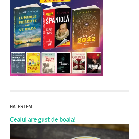
HALESTEMIL
Ceaiul are gust de boala!