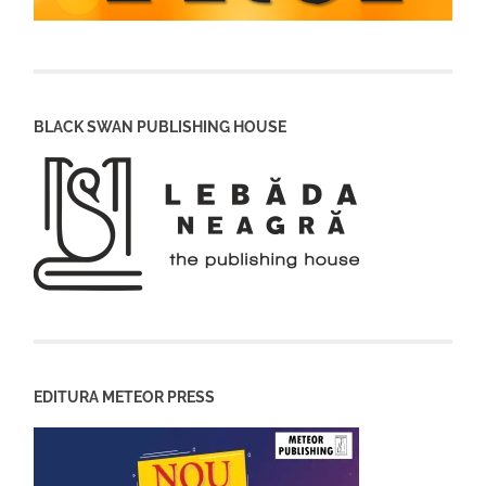
BLACK SWAN PUBLISHING HOUSE
EDITURA METEOR PRESS