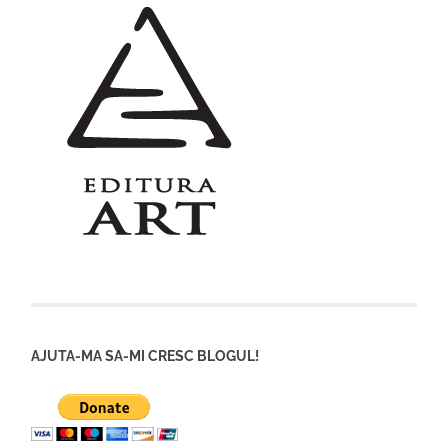
AJUTA-MA SA-MI CRESC BLOGUL!