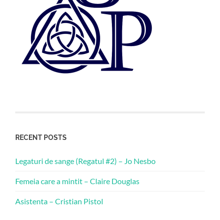
RECENT POSTS
Legaturi de sange (Regatul #2) – Jo Nesbo
Femeia care a mintit – Claire Douglas
Asistenta – Cristian Pistol