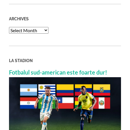
ARCHIVES
Archives
LA STADION
Fotbalul sud-american este foarte dur!