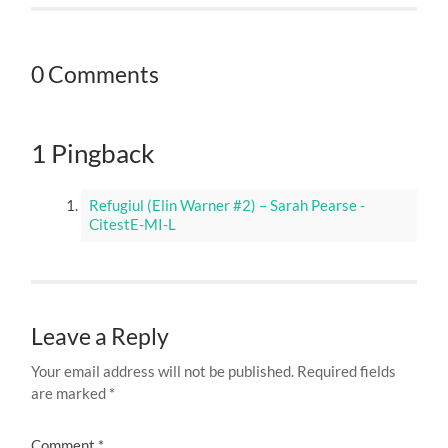
0 Comments
1 Pingback
Refugiul (Elin Warner #2) – Sarah Pearse -
CitestE-MI-L
Leave a Reply
Your email address will not be published.
Required fields
are marked
*
Comment
*