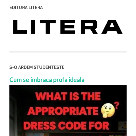
EDITURA LITERA
S-O ARDEM STUDENTESTE
Cum se imbraca profa ideala