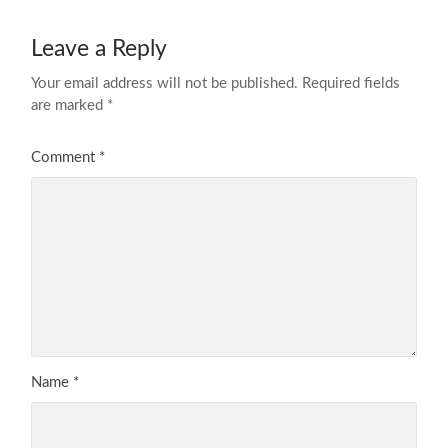
Leave a Reply
Your email address will not be published.
Required fields
are marked
*
Comment
*
Name
*