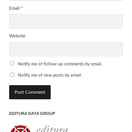
Email
*
Website
Notify me of follow-up comments by email.
Notify me of new posts by email.
EDITURA DATA GROUP