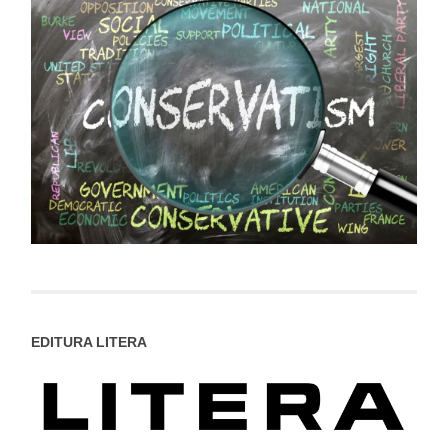
EDITURA LITERA