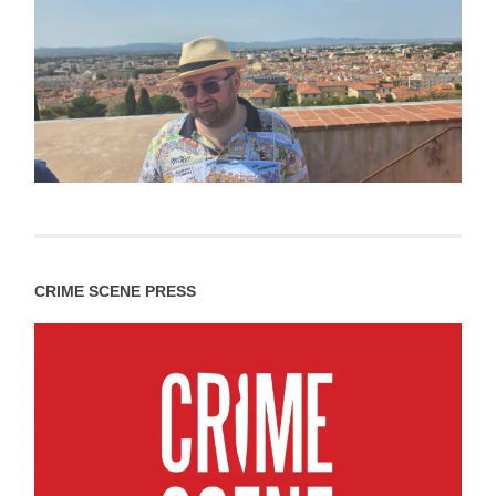
CRIME SCENE PRESS