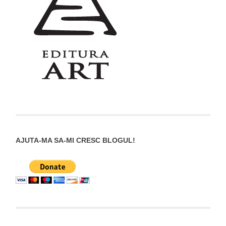
AJUTA-MA SA-MI CRESC BLOGUL!