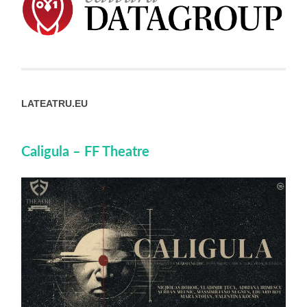
LATEATRU.EU
Caligula – FF Theatre