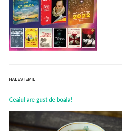
HALESTEMIL
Ceaiul are gust de boala!