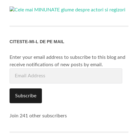
CITESTE-MI-L DE PE MAIL
Enter your email address to subscribe to this blog and
receive notifications of new posts by email.
Email
Address
Subscribe
Join 241 other subscribers