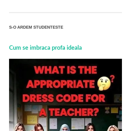
S-O ARDEM STUDENTESTE
Cum se imbraca profa ideala