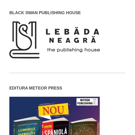
BLACK SWAN PUBLISHING HOUSE
EDITURA METEOR PRESS