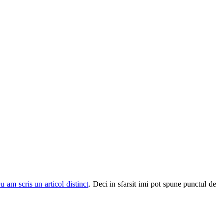
 am scris un articol distinct
. Deci in sfarsit imi pot spune punctul de