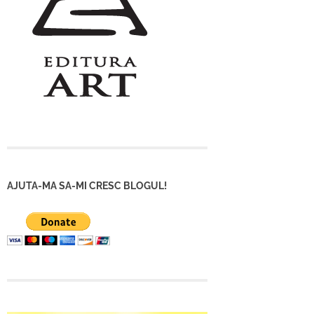
AJUTA-MA SA-MI CRESC BLOGUL!