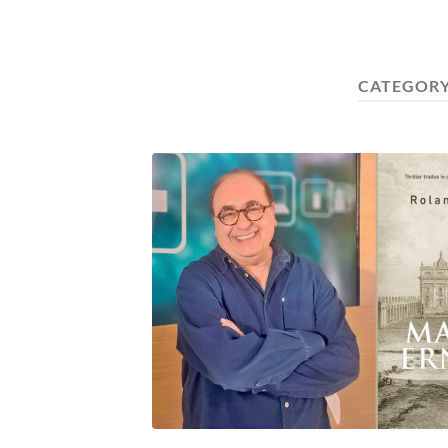
CATEGORY