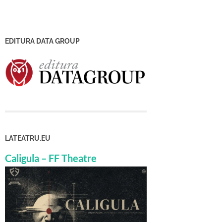
EDITURA DATA GROUP
LATEATRU.EU
Caligula – FF Theatre