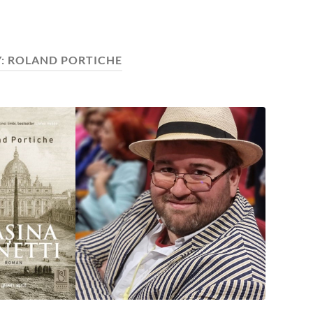
:
ROLAND PORTICHE