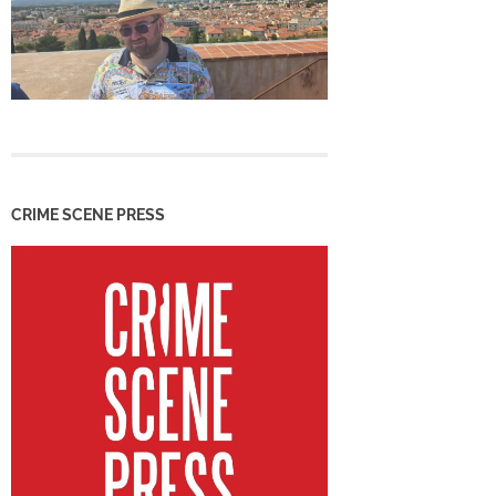
CRIME SCENE PRESS