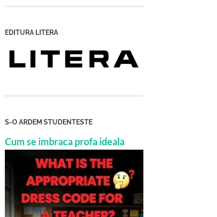
EDITURA LITERA
S-O ARDEM STUDENTESTE
Cum se imbraca profa ideala