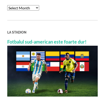
Archives
LA STADION
Fotbalul sud-american este foarte dur!