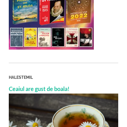
HALESTEMIL
Ceaiul are gust de boala!