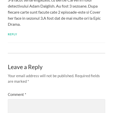
detectivului Adam Dalglish. Au fost 3 sezoane. Dupa
fiecare carte sunt facute cate 2 episoade-este si Cover
her face in sezonul 3.A fost dat de mai multe ori la Epic
Drama.
REPLY
Leave a Reply
Your email address will not be published.
Required fields
are marked
*
Comment
*