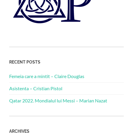
RECENT POSTS
Femeia care a mintit – Claire Douglas
Asistenta – Cristian Pistol
Qatar 2022. Mondialul lui Messi – Marian Nazat
ARCHIVES