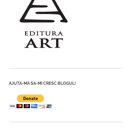
AJUTA-MA SA-MI CRESC BLOGUL!