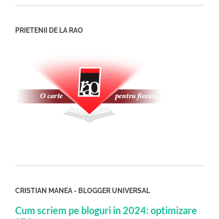
PRIETENII DE LA RAO
CRISTIAN MANEA - BLOGGER UNIVERSAL
Cum scriem pe bloguri in 2024: optimizare