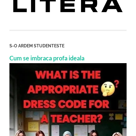
S-O ARDEM STUDENTESTE
Cum se imbraca profa ideala