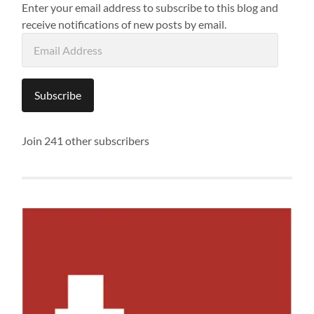
Enter your email address to subscribe to this blog and
receive notifications of new posts by email.
Email
Address
Subscribe
Join 241 other subscribers