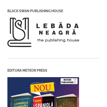
BLACK SWAN PUBLISHING HOUSE
EDITURA METEOR PRESS