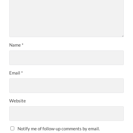
Name
*
Email
*
Website
Notify me of follow-up comments by email.