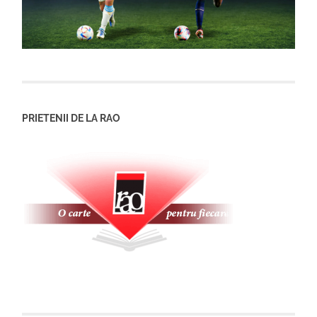
PRIETENII DE LA RAO