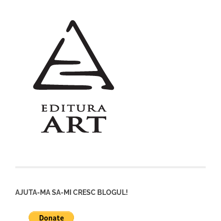
AJUTA-MA SA-MI CRESC BLOGUL!