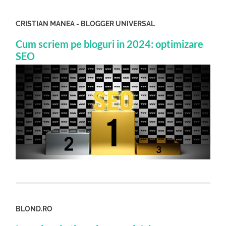
CRISTIAN MANEA - BLOGGER UNIVERSAL
Cum scriem pe bloguri in 2024: optimizare
SEO
BLOND.RO