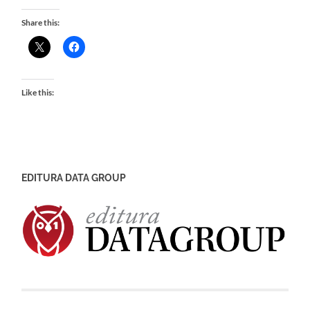
Share this:
Like this:
EDITURA DATA GROUP