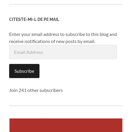
CITESTE-MI-L DE PE MAIL
Enter your email address to subscribe to this blog and
receive notifications of new posts by email.
Email
Address
Subscribe
Join 241 other subscribers