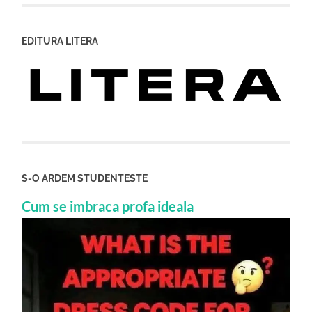
EDITURA LITERA
S-O ARDEM STUDENTESTE
Cum se imbraca profa ideala