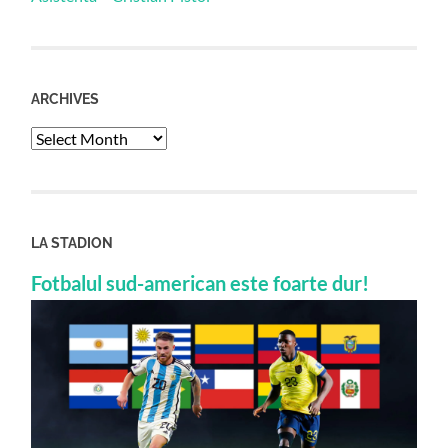
ARCHIVES
Archives
LA STADION
Fotbalul sud-american este foarte dur!