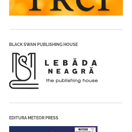
BLACK SWAN PUBLISHING HOUSE
EDITURA METEOR PRESS