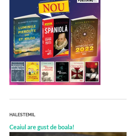
HALESTEMIL
Ceaiul are gust de boala!