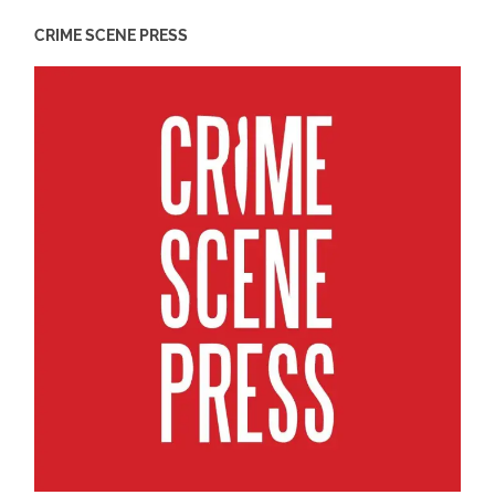
CRIME SCENE PRESS