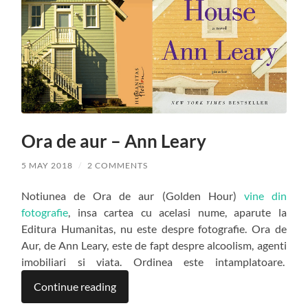
Ora de aur – Ann Leary
5 MAY 2018
/
2 COMMENTS
Notiunea de Ora de aur (Golden Hour)
vine din
fotografie
, insa cartea cu acelasi nume, aparute la
Editura Humanitas, nu este despre fotografie. Ora de
Aur, de Ann Leary, este de fapt despre alcoolism, agenti
imobiliari si viata. Ordinea este intamplatoare.
Continue reading