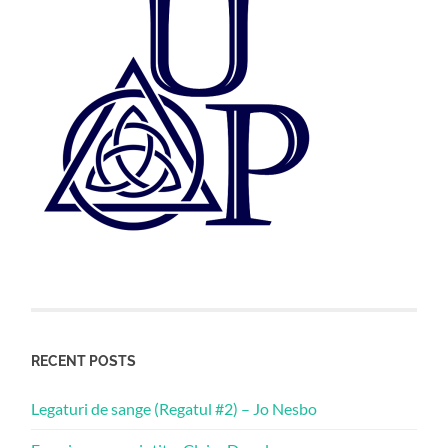
RECENT POSTS
Legaturi de sange (Regatul #2) – Jo Nesbo