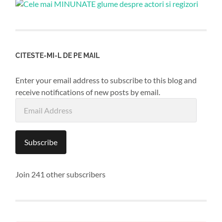
CITESTE-MI-L DE PE MAIL
Enter your email address to subscribe to this blog and
receive notifications of new posts by email.
Email
Address
Subscribe
Join 241 other subscribers