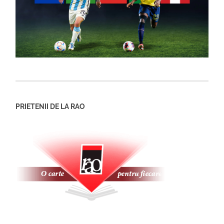
PRIETENII DE LA RAO