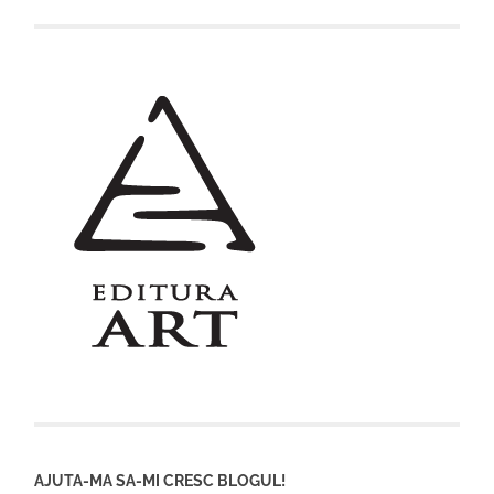
AJUTA-MA SA-MI CRESC BLOGUL!