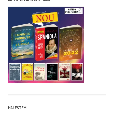
HALESTEMIL