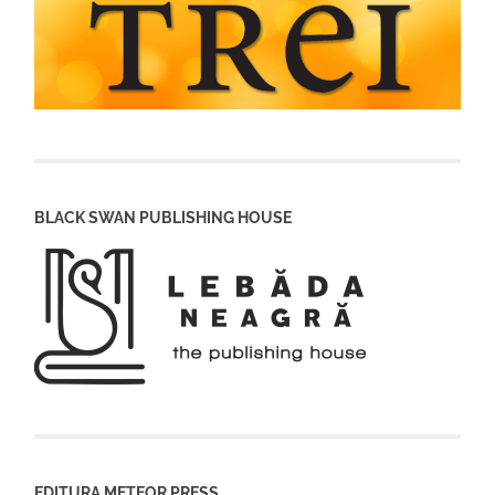
BLACK SWAN PUBLISHING HOUSE
EDITURA METEOR PRESS