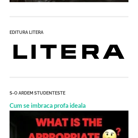
EDITURA LITERA
S-O ARDEM STUDENTESTE
Cum se imbraca profa ideala