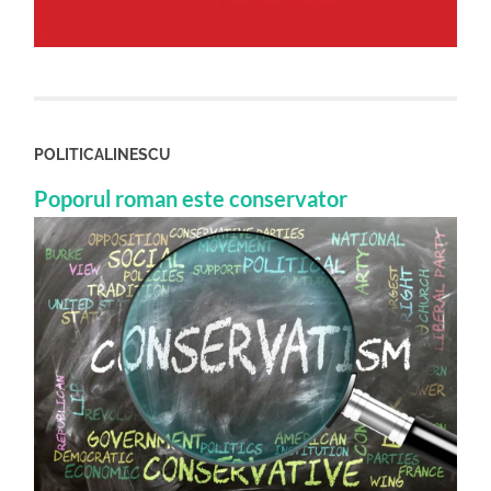
POLITICALINESCU
Poporul roman este conservator