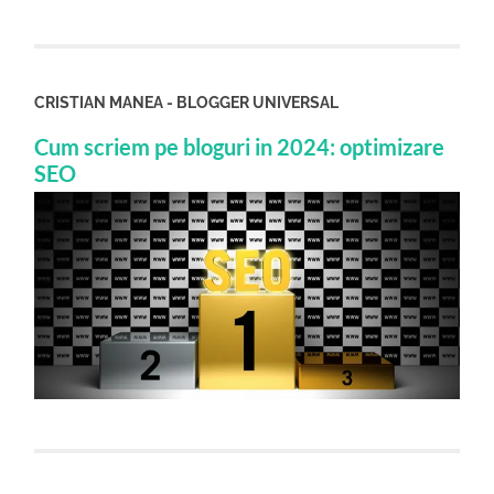
CRISTIAN MANEA - BLOGGER UNIVERSAL
Cum scriem pe bloguri in 2024: optimizare
SEO