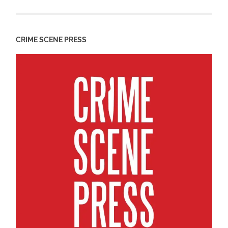
CRIME SCENE PRESS