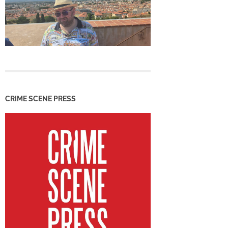
CRIME SCENE PRESS