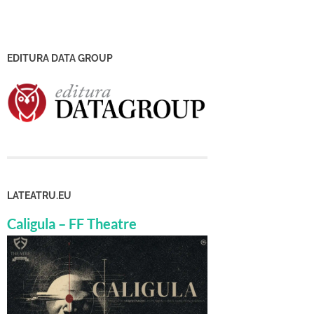
EDITURA DATA GROUP
LATEATRU.EU
Caligula – FF Theatre