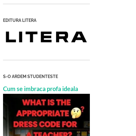
EDITURA LITERA
S-O ARDEM STUDENTESTE
Cum se imbraca profa ideala