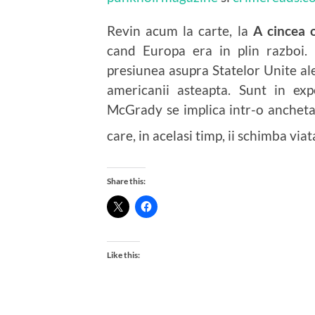
Revin acum la carte, la
A cincea 
cand Europa era in plin razboi. 
presiunea asupra Statelor Unite ale
americanii asteapta. Sunt in exp
McGrady se implica intr-o ancheta 
care, in acelasi timp, ii schimba viat
Share this:
Like this: