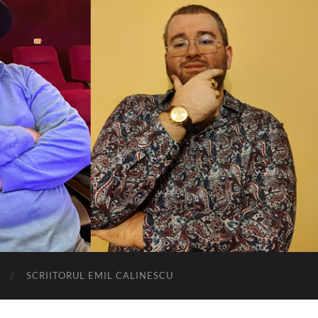
SCRIITORUL EMIL CALINESCU