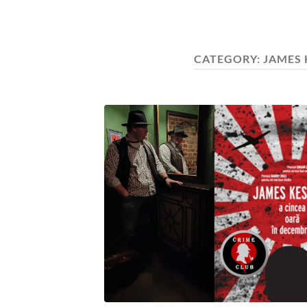
CATEGORY:
JAMES 