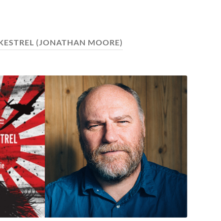
KESTREL (JONATHAN MOORE)