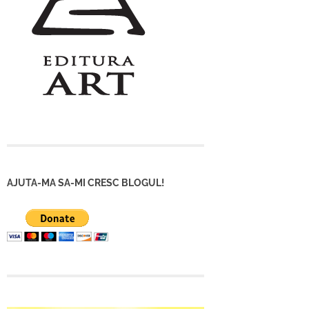
AJUTA-MA SA-MI CRESC BLOGUL!