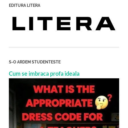
EDITURA LITERA
S-O ARDEM STUDENTESTE
Cum se imbraca profa ideala