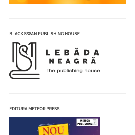
BLACK SWAN PUBLISHING HOUSE
EDITURA METEOR PRESS