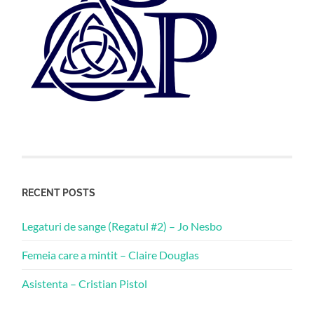
RECENT POSTS
Legaturi de sange (Regatul #2) – Jo Nesbo
Femeia care a mintit – Claire Douglas
Asistenta – Cristian Pistol