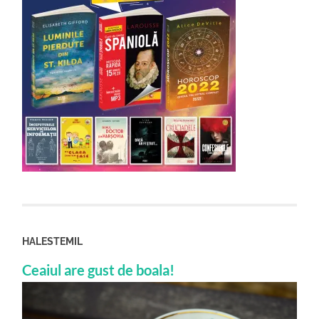
HALESTEMIL
Ceaiul are gust de boala!