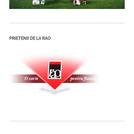
PRIETENII DE LA RAO