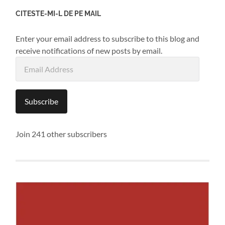
CITESTE-MI-L DE PE MAIL
Enter your email address to subscribe to this blog and
receive notifications of new posts by email.
Email
Address
Subscribe
Join 241 other subscribers