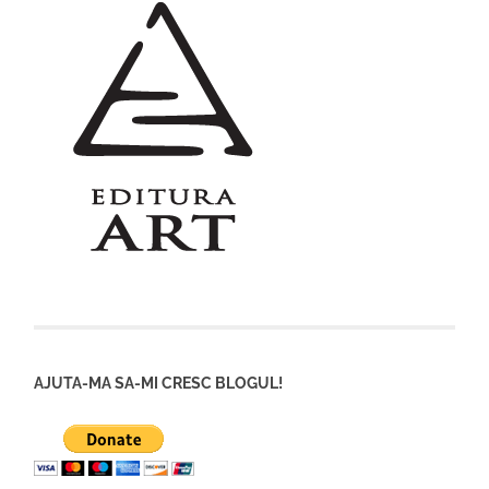
AJUTA-MA SA-MI CRESC BLOGUL!