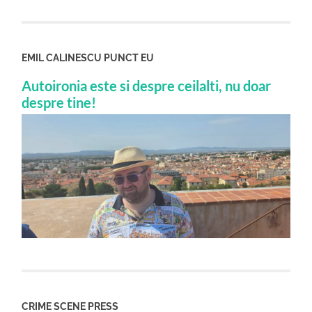
EMIL CALINESCU PUNCT EU
Autoironia este si despre ceilalti, nu doar
despre tine!
CRIME SCENE PRESS