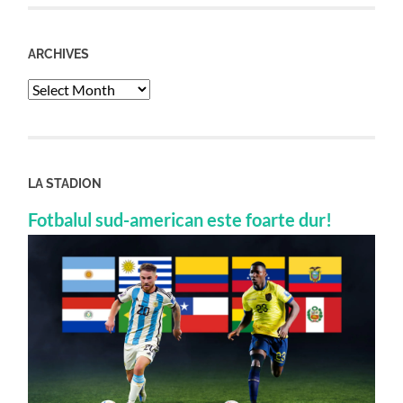
ARCHIVES
Archives
LA STADION
Fotbalul sud-american este foarte dur!