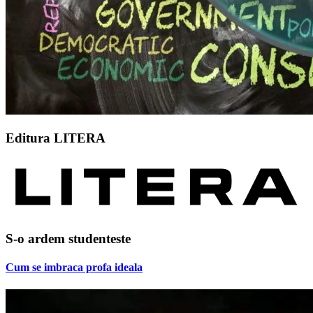
Editura LITERA
S-o ardem studenteste
Cum se imbraca profa ideala