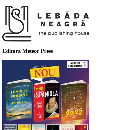
Editura Meteor Press