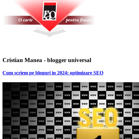
Cristian Manea - blogger universal
Cum scriem pe bloguri in 2024: optimizare SEO