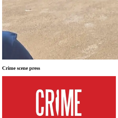
Crime scene press