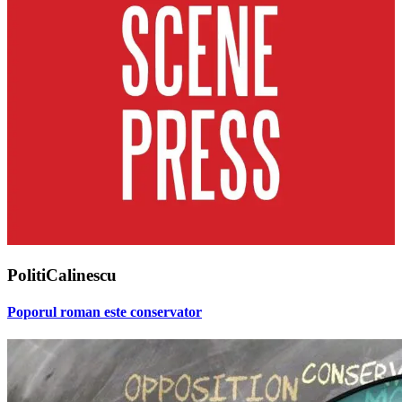
PolitiCalinescu
Poporul roman este conservator