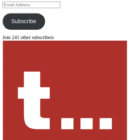
Email
Address
Subscribe
Join 241 other subscribers