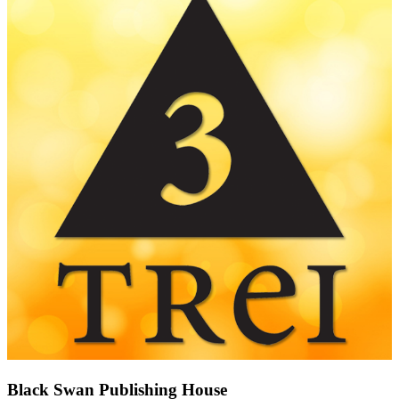
Black Swan Publishing House