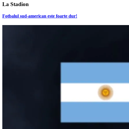
La Stadion
Fotbalul sud-american este foarte dur!