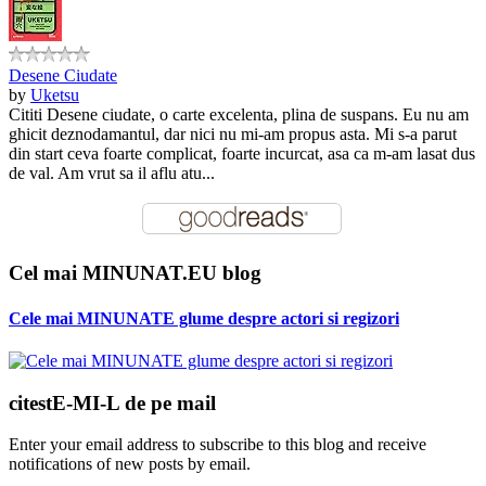
Desene Ciudate
by
Uketsu
Cititi Desene ciudate, o carte excelenta, plina de suspans. Eu nu am
ghicit deznodamantul, dar nici nu mi-am propus asta. Mi s-a parut
din start ceva foarte complicat, foarte incurcat, asa ca m-am lasat dus
de val. Am vrut sa il aflu atu...
Cel mai MINUNAT.EU blog
Cele mai MINUNATE glume despre actori si regizori
citestE-MI-L de pe mail
Enter your email address to subscribe to this blog and receive
notifications of new posts by email.