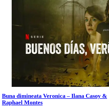
Buna dimineata Veronica – Ilana Casoy &
Raphael Montes