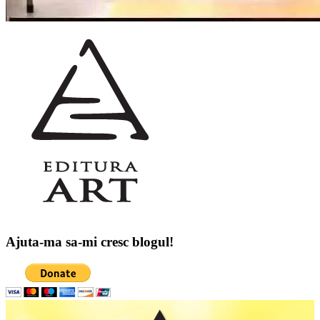
Ajuta-ma sa-mi cresc blogul!