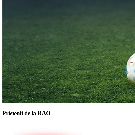
Prietenii de la RAO