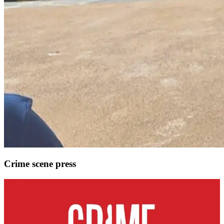
Crime scene press