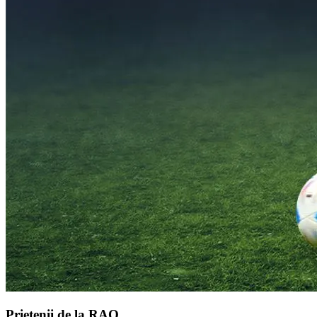
Prietenii de la RAO