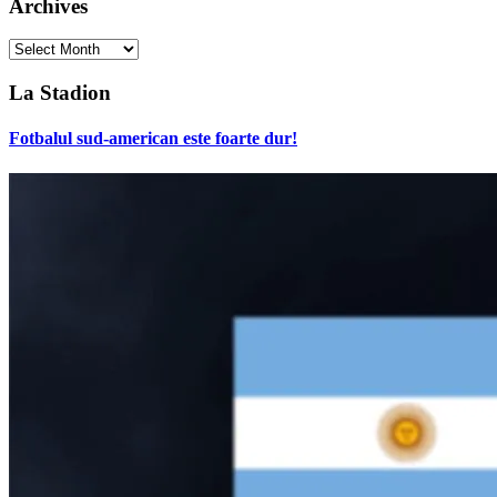
Archives
Archives
La Stadion
Fotbalul sud-american este foarte dur!