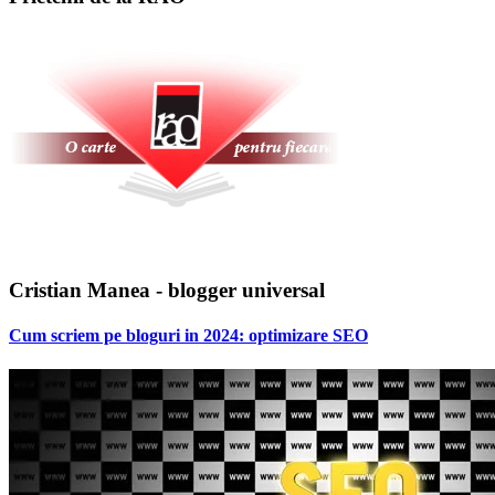
Cristian Manea - blogger universal
Cum scriem pe bloguri in 2024: optimizare SEO