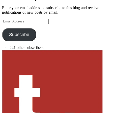
Enter your email address to subscribe to this blog and receive
notifications of new posts by email.
Email
Address
Subscribe
Join 241 other subscribers