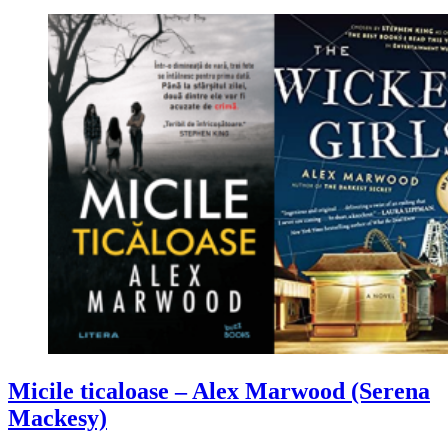
Micile ticaloase – Alex Marwood (Serena
Mackesy)