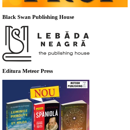
Black Swan Publishing House
Editura Meteor Press