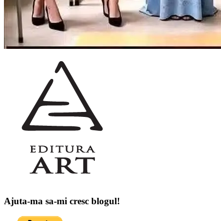
Ajuta-ma sa-mi cresc blogul!