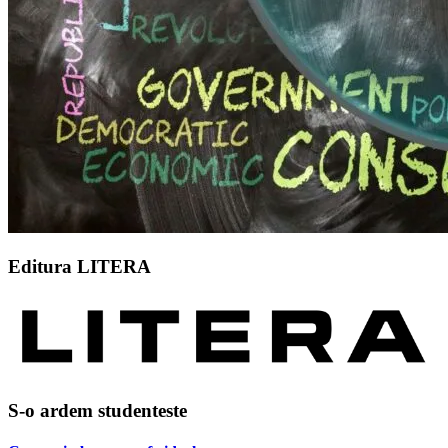
Editura LITERA
S-o ardem studenteste