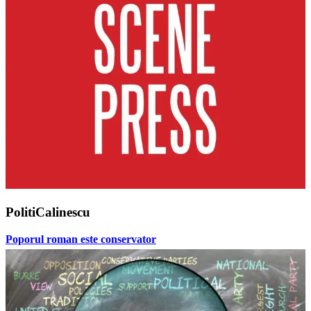
PolitiCalinescu
Poporul roman este conservator