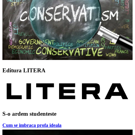
Editura LITERA
S-o ardem studenteste
Cum se imbraca profa ideala