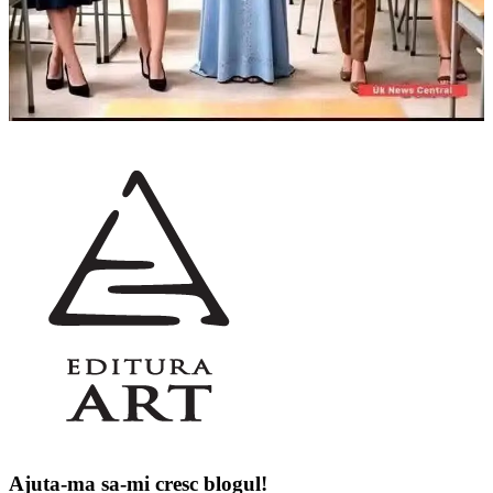
Ajuta-ma sa-mi cresc blogul!