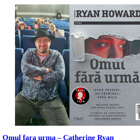
Omul fara urma – Catherine Ryan