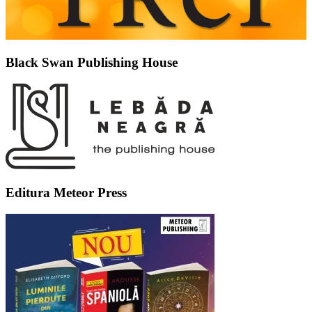
Black Swan Publishing House
Editura Meteor Press