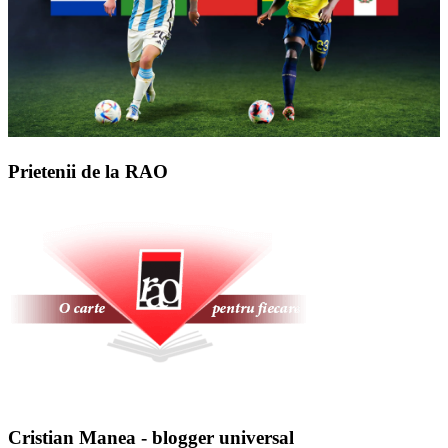
Prietenii de la RAO
Cristian Manea - blogger universal