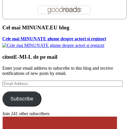
Cel mai MINUNAT.EU blog
Cele mai MINUNATE glume despre actori si regizori
citestE-MI-L de pe mail
Enter your email address to subscribe to this blog and receive
notifications of new posts by email.
Email
Address
Subscribe
Join 241 other subscribers