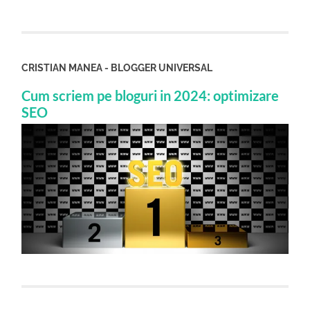
CRISTIAN MANEA - BLOGGER UNIVERSAL
Cum scriem pe bloguri in 2024: optimizare
SEO