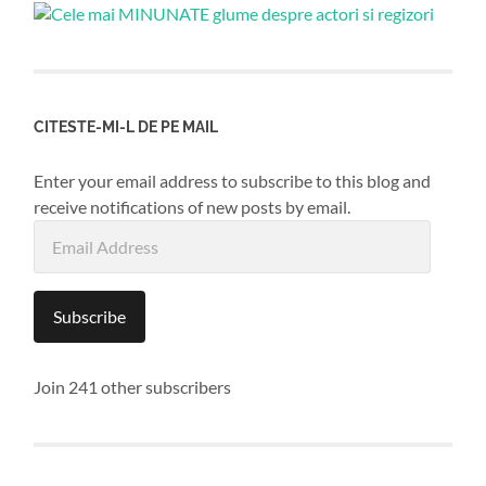
CITESTE-MI-L DE PE MAIL
Enter your email address to subscribe to this blog and
receive notifications of new posts by email.
Email
Address
Subscribe
Join 241 other subscribers