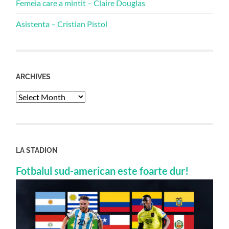
Femeia care a mintit – Claire Douglas
Asistenta – Cristian Pistol
ARCHIVES
Archives
LA STADION
Fotbalul sud-american este foarte dur!