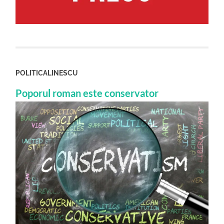
POLITICALINESCU
Poporul roman este conservator