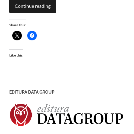
Continue reading
Share this:
Like this:
EDITURA DATA GROUP