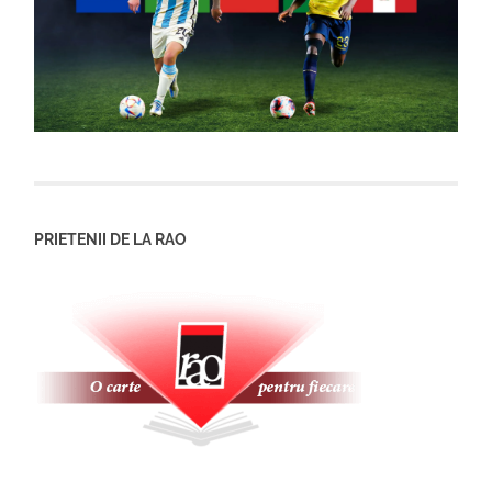
PRIETENII DE LA RAO