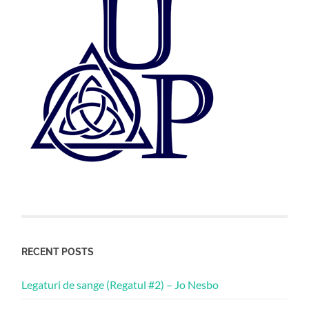
RECENT POSTS
Legaturi de sange (Regatul #2) – Jo Nesbo