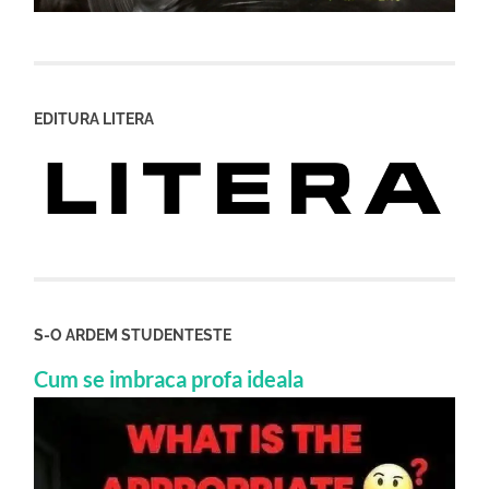
EDITURA LITERA
S-O ARDEM STUDENTESTE
Cum se imbraca profa ideala