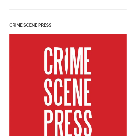
CRIME SCENE PRESS