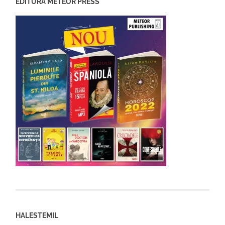
EDITURA METEOR PRESS
HALESTEMIL