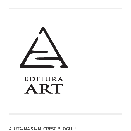
AJUTA-MA SA-MI CRESC BLOGUL!