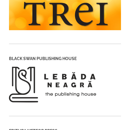
BLACK SWAN PUBLISHING HOUSE