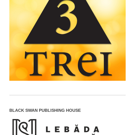
BLACK SWAN PUBLISHING HOUSE