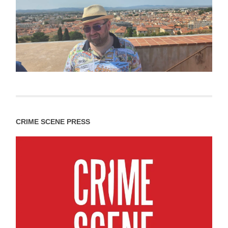
CRIME SCENE PRESS