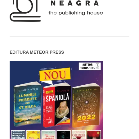
EDITURA METEOR PRESS