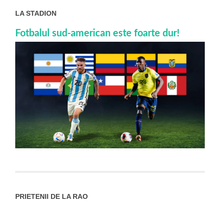
LA STADION
Fotbalul sud-american este foarte dur!
PRIETENII DE LA RAO