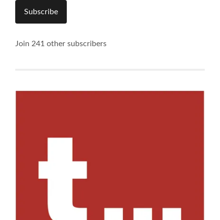
Subscribe
Join 241 other subscribers