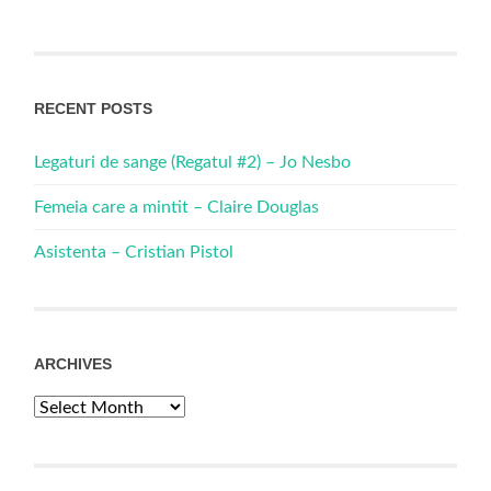
RECENT POSTS
Legaturi de sange (Regatul #2) – Jo Nesbo
Femeia care a mintit – Claire Douglas
Asistenta – Cristian Pistol
ARCHIVES
Archives