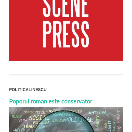
POLITICALINESCU
Poporul roman este conservator