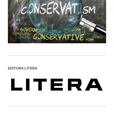
EDITURA LITERA