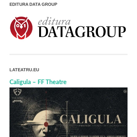
EDITURA DATA GROUP
LATEATRU.EU
Caligula – FF Theatre