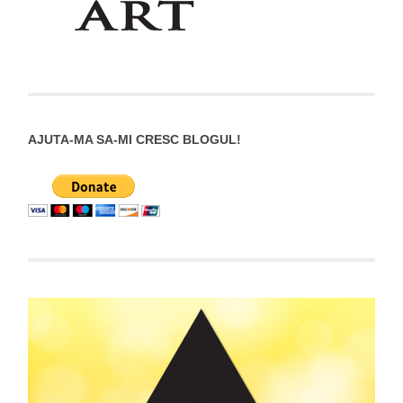
AJUTA-MA SA-MI CRESC BLOGUL!