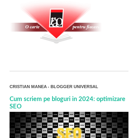
CRISTIAN MANEA - BLOGGER UNIVERSAL
Cum scriem pe bloguri in 2024: optimizare
SEO