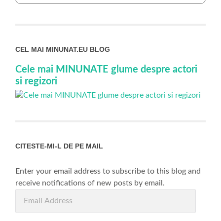
CEL MAI MINUNAT.EU BLOG
Cele mai MINUNATE glume despre actori
si regizori
CITESTE-MI-L DE PE MAIL
Enter your email address to subscribe to this blog and
receive notifications of new posts by email.
Email
Address