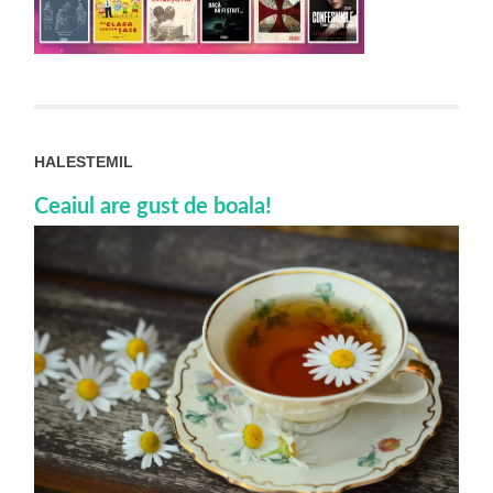
HALESTEMIL
Ceaiul are gust de boala!