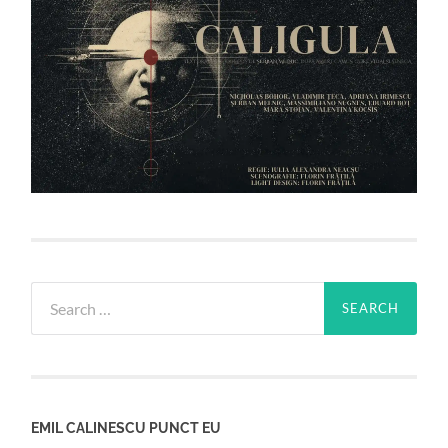
Search
for:
EMIL CALINESCU PUNCT EU