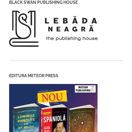
BLACK SWAN PUBLISHING HOUSE
EDITURA METEOR PRESS