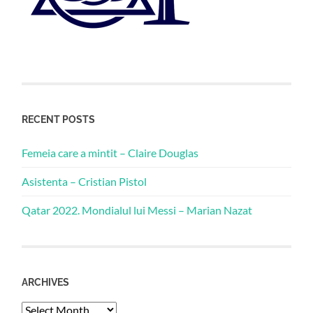
RECENT POSTS
Femeia care a mintit – Claire Douglas
Asistenta – Cristian Pistol
Qatar 2022. Mondialul lui Messi – Marian Nazat
ARCHIVES
Archives