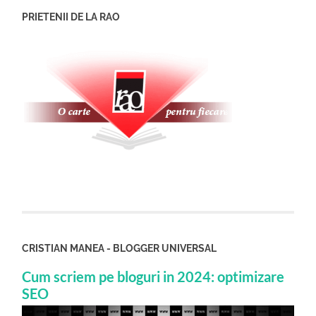
PRIETENII DE LA RAO
CRISTIAN MANEA - BLOGGER UNIVERSAL
Cum scriem pe bloguri in 2024: optimizare
SEO