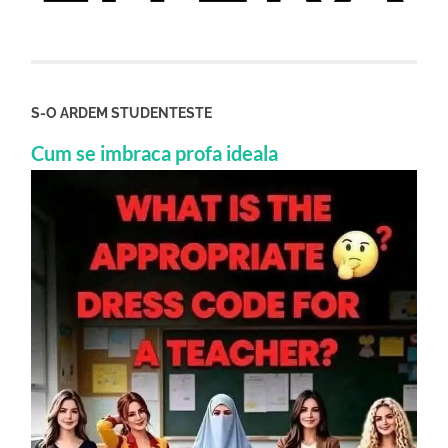
S-O ARDEM STUDENTESTE
Cum se imbraca profa ideala