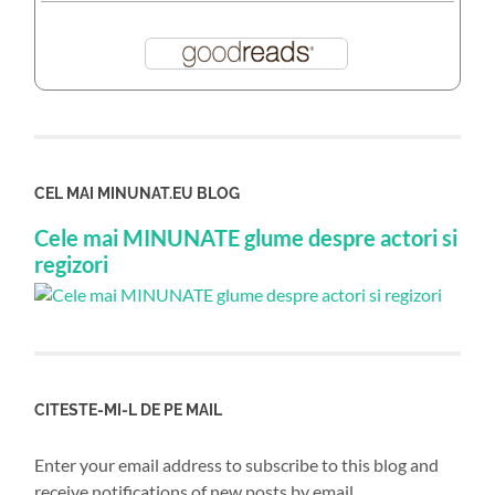
CEL MAI MINUNAT.EU BLOG
Cele mai MINUNATE glume despre actori si
regizori
CITESTE-MI-L DE PE MAIL
Enter your email address to subscribe to this blog and
receive notifications of new posts by email.