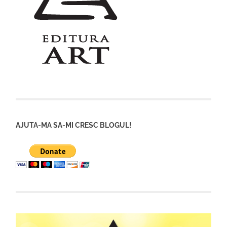
AJUTA-MA SA-MI CRESC BLOGUL!