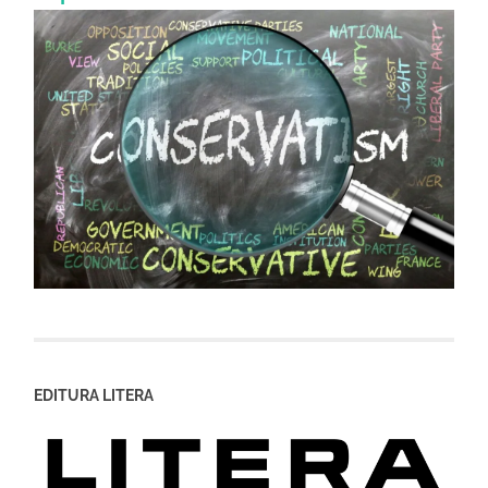
EDITURA LITERA