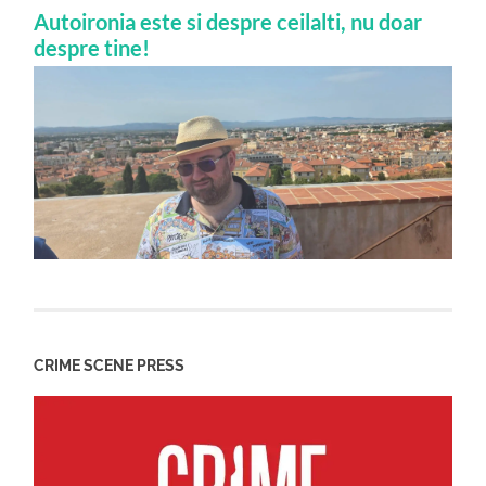
Autoironia este si despre ceilalti, nu doar
despre tine!
CRIME SCENE PRESS