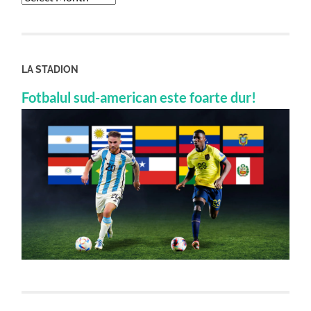
LA STADION
Fotbalul sud-american este foarte dur!