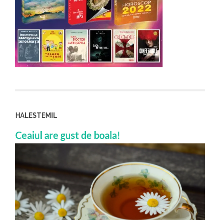
HALESTEMIL
Ceaiul are gust de boala!