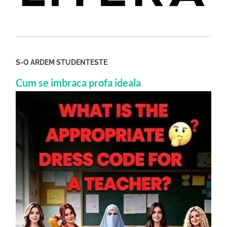
S-O ARDEM STUDENTESTE
Cum se imbraca profa ideala