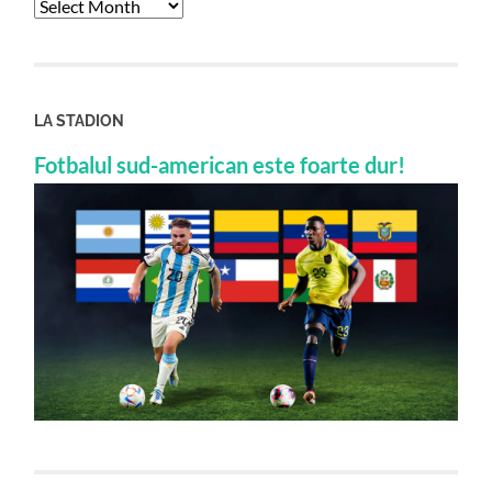
Archives
LA STADION
Fotbalul sud-american este foarte dur!