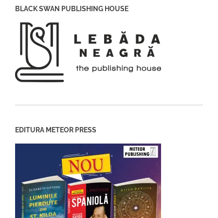
BLACK SWAN PUBLISHING HOUSE
EDITURA METEOR PRESS