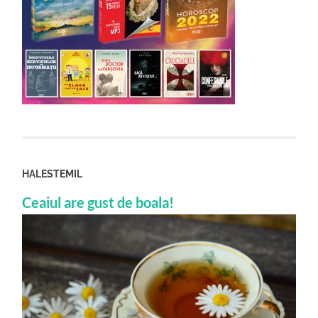
HALESTEMIL
Ceaiul are gust de boala!