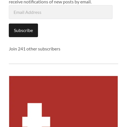
receive notifications of new posts by email.
Email
Address
Subscribe
Join 241 other subscribers