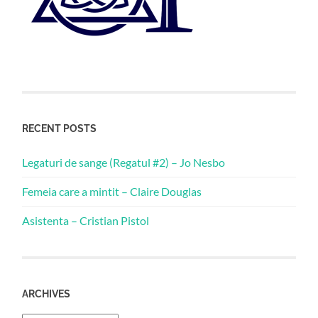
RECENT POSTS
Legaturi de sange (Regatul #2) – Jo Nesbo
Femeia care a mintit – Claire Douglas
Asistenta – Cristian Pistol
ARCHIVES