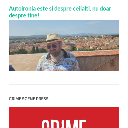
Autoironia este si despre ceilalti, nu doar
despre tine!
CRIME SCENE PRESS