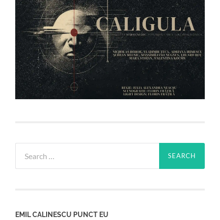
Search
for:
EMIL CALINESCU PUNCT EU