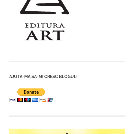
AJUTA-MA SA-MI CRESC BLOGUL!