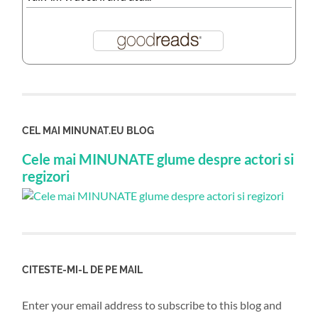
CEL MAI MINUNAT.EU BLOG
Cele mai MINUNATE glume despre actori si
regizori
CITESTE-MI-L DE PE MAIL
Enter your email address to subscribe to this blog and