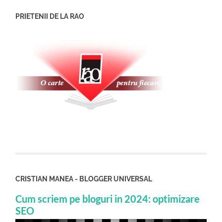
PRIETENII DE LA RAO
CRISTIAN MANEA - BLOGGER UNIVERSAL
Cum scriem pe bloguri in 2024: optimizare
SEO