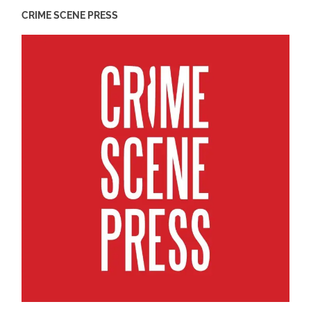
CRIME SCENE PRESS