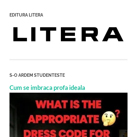
EDITURA LITERA
S-O ARDEM STUDENTESTE
Cum se imbraca profa ideala