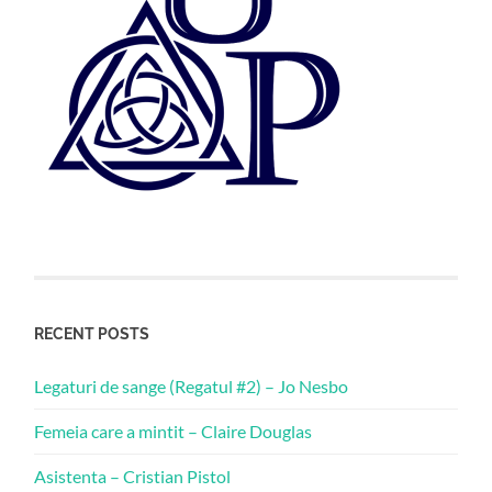
RECENT POSTS
Legaturi de sange (Regatul #2) – Jo Nesbo
Femeia care a mintit – Claire Douglas
Asistenta – Cristian Pistol