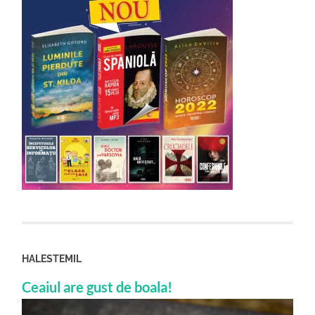
HALESTEMIL
Ceaiul are gust de boala!