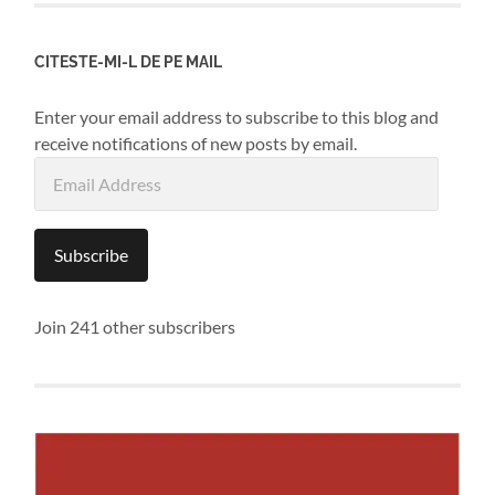
CITESTE-MI-L DE PE MAIL
Enter your email address to subscribe to this blog and
receive notifications of new posts by email.
Email
Address
Subscribe
Join 241 other subscribers