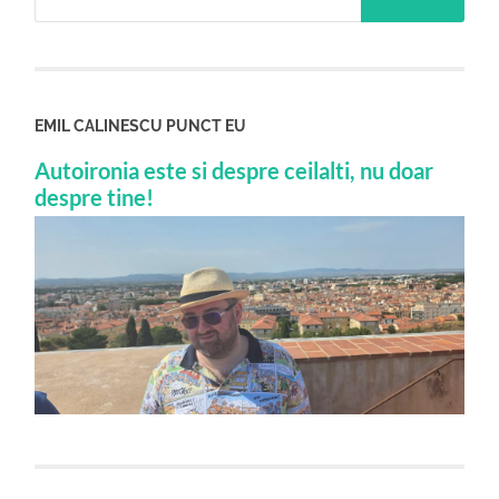
EMIL CALINESCU PUNCT EU
Autoironia este si despre ceilalti, nu doar
despre tine!