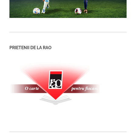
PRIETENII DE LA RAO