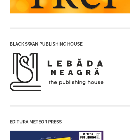
BLACK SWAN PUBLISHING HOUSE
EDITURA METEOR PRESS