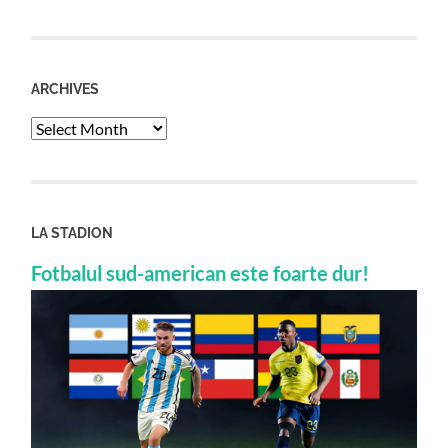
ARCHIVES
Archives
LA STADION
Fotbalul sud-american este foarte dur!