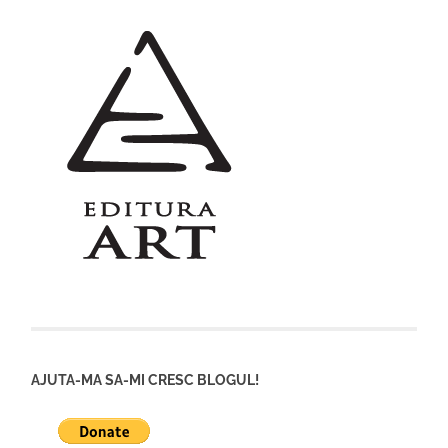
AJUTA-MA SA-MI CRESC BLOGUL!