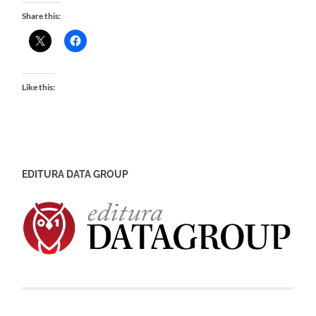
Share this:
Like this:
EDITURA DATA GROUP