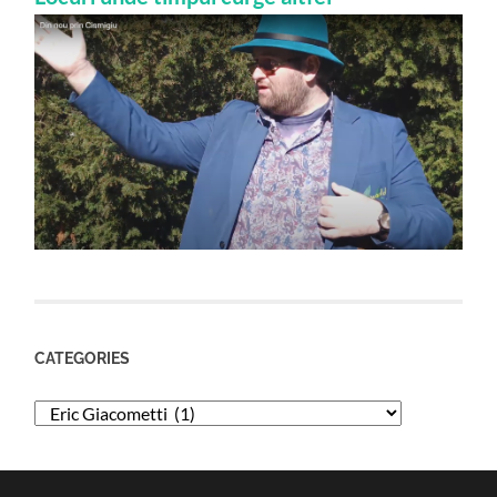
CATEGORIES
Categories