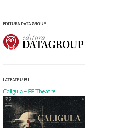
EDITURA DATA GROUP
LATEATRU.EU
Caligula – FF Theatre