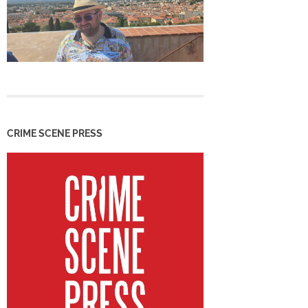
CRIME SCENE PRESS