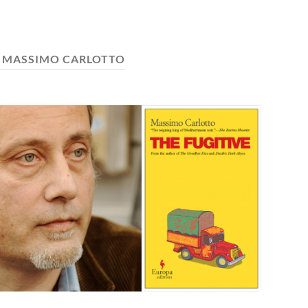
:
MASSIMO CARLOTTO