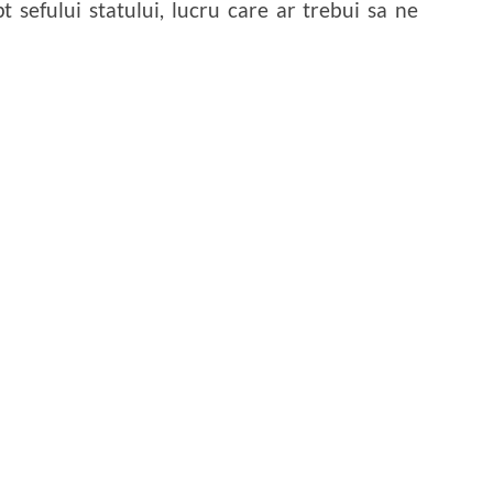
 sefului statului, lucru care ar trebui sa ne