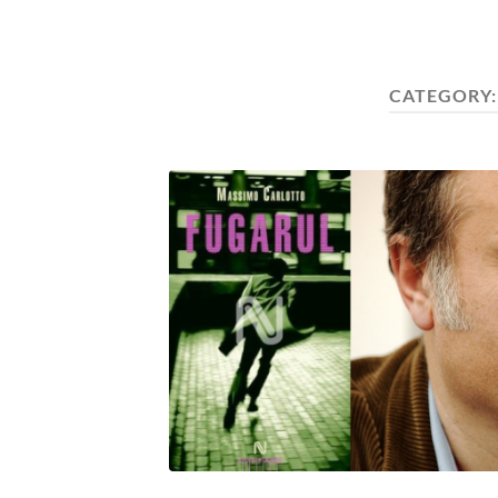
CATEGORY