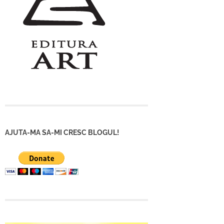
AJUTA-MA SA-MI CRESC BLOGUL!