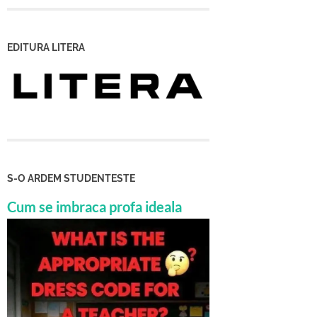
EDITURA LITERA
S-O ARDEM STUDENTESTE
Cum se imbraca profa ideala