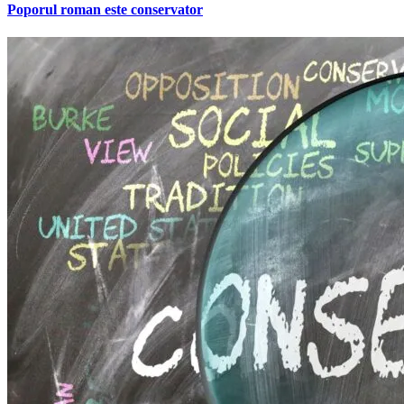
Poporul roman este conservator