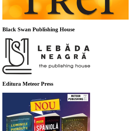
Black Swan Publishing House
Editura Meteor Press