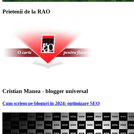
Prietenii de la RAO
Cristian Manea - blogger universal
Cum scriem pe bloguri in 2024: optimizare SEO