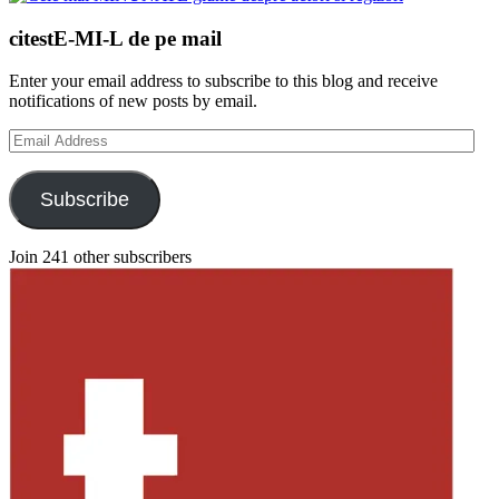
citestE-MI-L de pe mail
Enter your email address to subscribe to this blog and receive
notifications of new posts by email.
Email
Address
Subscribe
Join 241 other subscribers