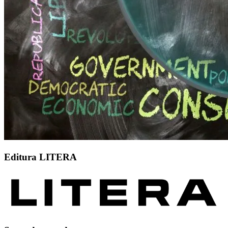
Editura LITERA