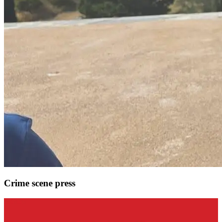
Crime scene press