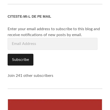
CITESTE-MI-L DE PE MAIL
Enter your email address to subscribe to this blog and
receive notifications of new posts by email.
Email
Address
Subscribe
Join 241 other subscribers