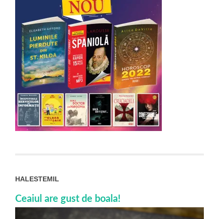
HALESTEMIL
Ceaiul are gust de boala!