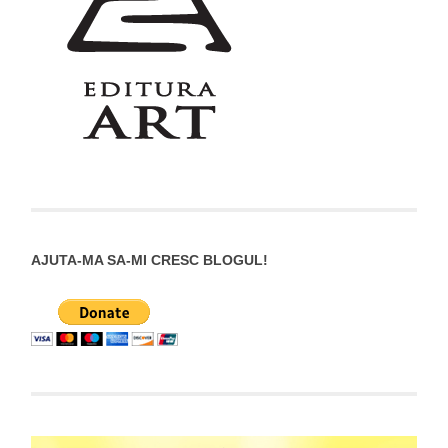
AJUTA-MA SA-MI CRESC BLOGUL!