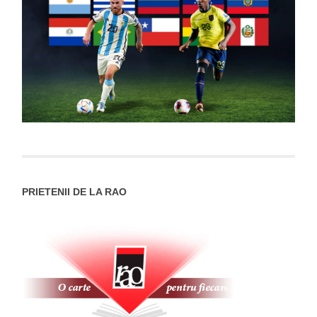
PRIETENII DE LA RAO