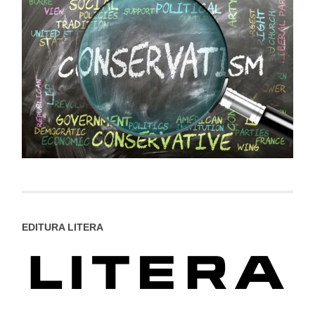
EDITURA LITERA