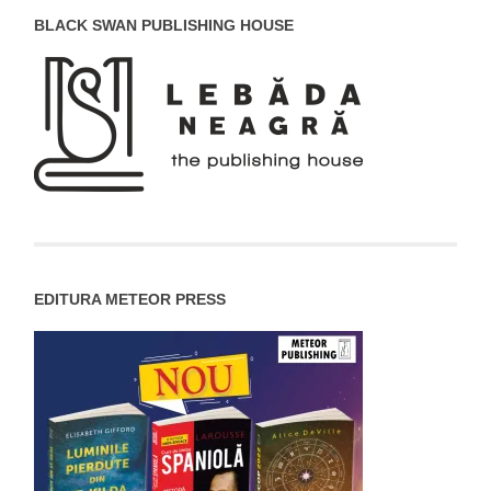
BLACK SWAN PUBLISHING HOUSE
EDITURA METEOR PRESS