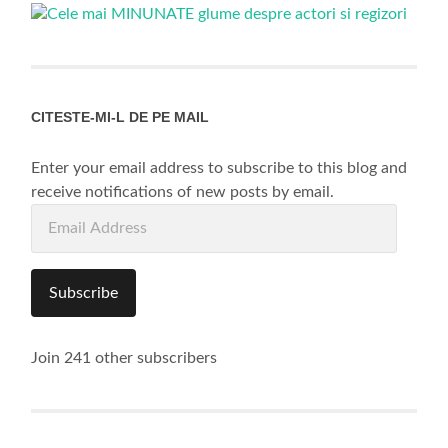
CITESTE-MI-L DE PE MAIL
Enter your email address to subscribe to this blog and
receive notifications of new posts by email.
Email
Address
Subscribe
Join 241 other subscribers