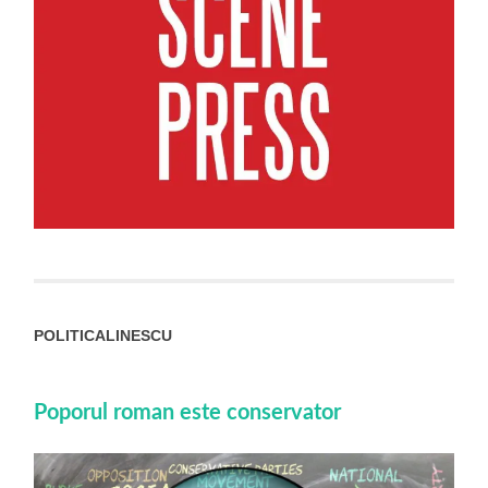
POLITICALINESCU
Poporul roman este conservator