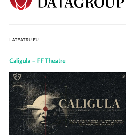
LATEATRU.EU
Caligula – FF Theatre