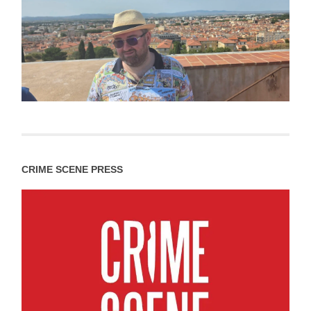
CRIME SCENE PRESS