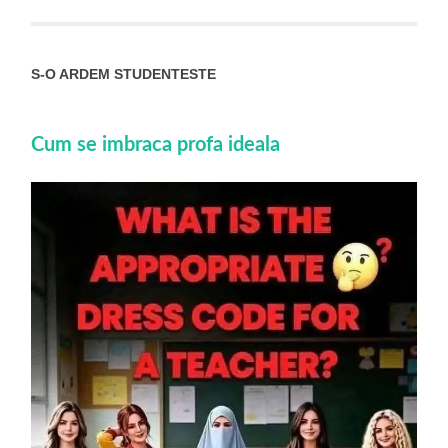
S-O ARDEM STUDENTESTE
Cum se imbraca profa ideala