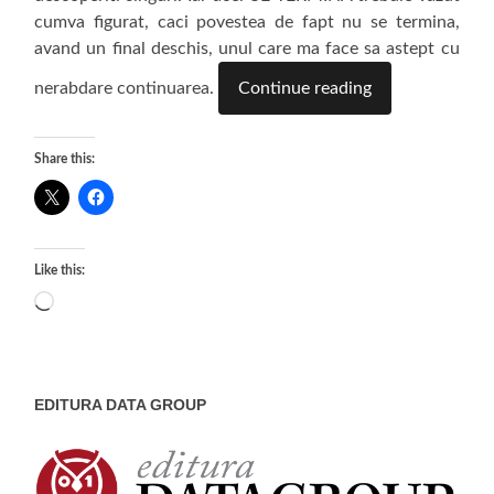
cumva figurat, caci povestea de fapt nu se termina,
avand un final deschis, unul care ma face sa astept cu
nerabdare continuarea.
Continue reading
Share this:
Like this:
Loading…
EDITURA DATA GROUP