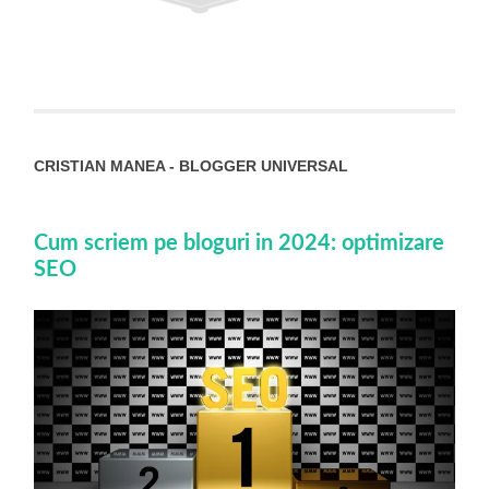
CRISTIAN MANEA - BLOGGER UNIVERSAL
Cum scriem pe bloguri in 2024: optimizare
SEO