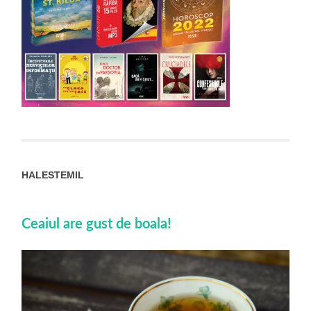
HALESTEMIL
Ceaiul are gust de boala!