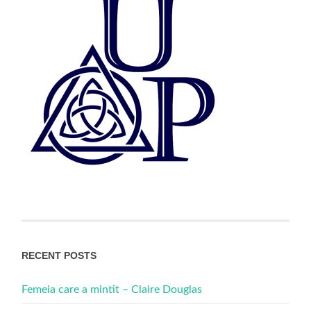
RECENT POSTS
Femeia care a mintit – Claire Douglas