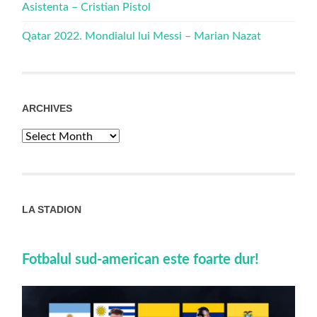
Asistenta – Cristian Pistol
Qatar 2022. Mondialul lui Messi – Marian Nazat
ARCHIVES
Archives
LA STADION
Fotbalul sud-american este foarte dur!