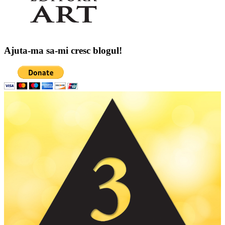
Ajuta-ma sa-mi cresc blogul!