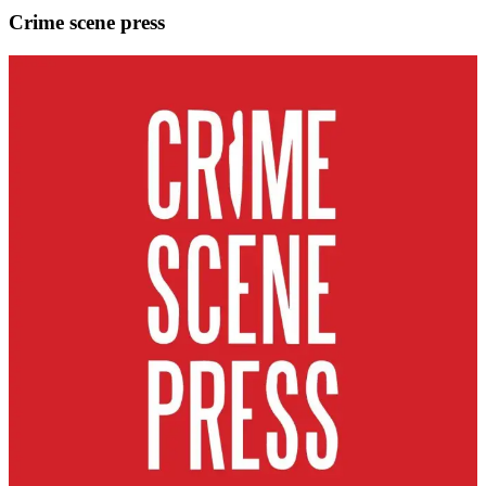
Crime scene press