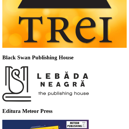
Black Swan Publishing House
Editura Meteor Press