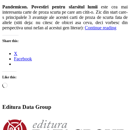
Pandemicon. Povestiri pentru sfarsitul lumii
este cea mai
interesanta carte de proza scurta pe care am citit-o. Zic din start care-
s principalele 3 avantaje ale acestei carti de proza de scurta fata de
altele (stiti deja: nu citesc de obicei asa ceva, deci vorbesc din
perspectiva unui nefan al acestui gen literar):
Continue reading
Share this:
X
Facebook
Like this:
Loading…
Editura Data Group