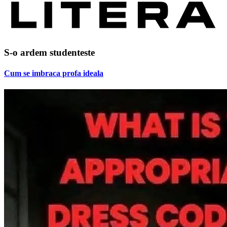
S-o ardem studenteste
Cum se imbraca profa ideala