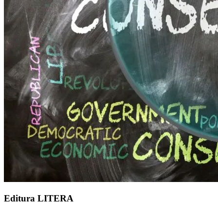
Editura LITERA