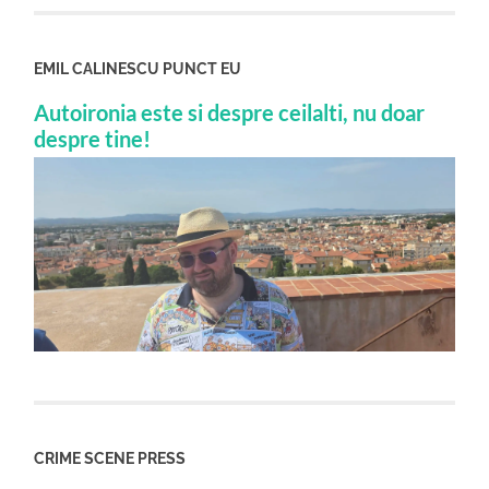
EMIL CALINESCU PUNCT EU
Autoironia este si despre ceilalti, nu doar
despre tine!
CRIME SCENE PRESS