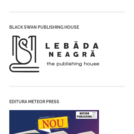
BLACK SWAN PUBLISHING HOUSE
EDITURA METEOR PRESS