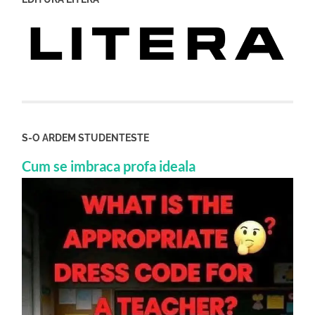
S-O ARDEM STUDENTESTE
Cum se imbraca profa ideala