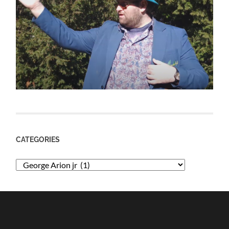
CATEGORIES
Categories