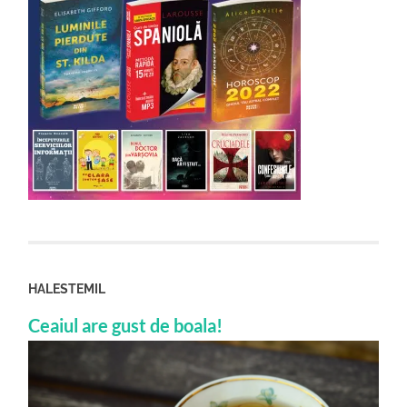
HALESTEMIL
Ceaiul are gust de boala!