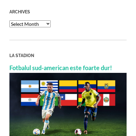
ARCHIVES
Archives
LA STADION
Fotbalul sud-american este foarte dur!