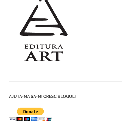
AJUTA-MA SA-MI CRESC BLOGUL!