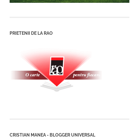
PRIETENII DE LA RAO
CRISTIAN MANEA - BLOGGER UNIVERSAL