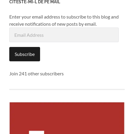
CITESTE-MI-L DE PE MAIL
Enter your email address to subscribe to this blog and
receive notifications of new posts by email.
Email
Address
Subscribe
Join 241 other subscribers