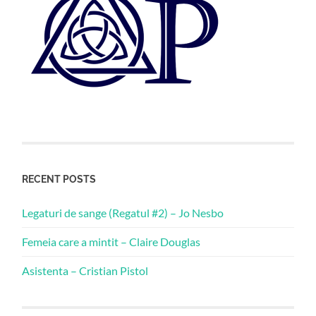
RECENT POSTS
Legaturi de sange (Regatul #2) – Jo Nesbo
Femeia care a mintit – Claire Douglas
Asistenta – Cristian Pistol