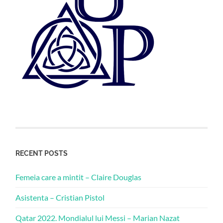
RECENT POSTS
Femeia care a mintit – Claire Douglas
Asistenta – Cristian Pistol
Qatar 2022. Mondialul lui Messi – Marian Nazat