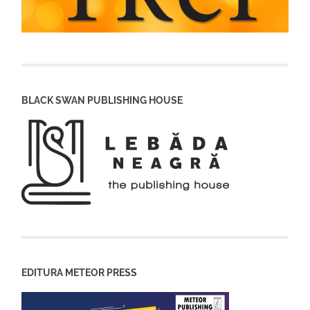
BLACK SWAN PUBLISHING HOUSE
EDITURA METEOR PRESS