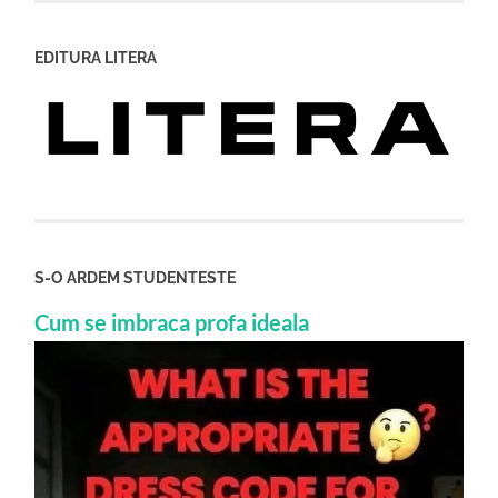
EDITURA LITERA
S-O ARDEM STUDENTESTE
Cum se imbraca profa ideala