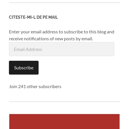
CITESTE-MI-L DE PE MAIL
Enter your email address to subscribe to this blog and
receive notifications of new posts by email.
Email
Address
Subscribe
Join 241 other subscribers