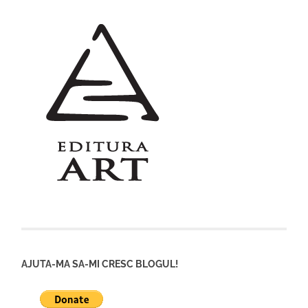
AJUTA-MA SA-MI CRESC BLOGUL!