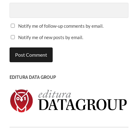
Notify me of follow-up comments by email.
Notify me of new posts by email.
EDITURA DATA GROUP