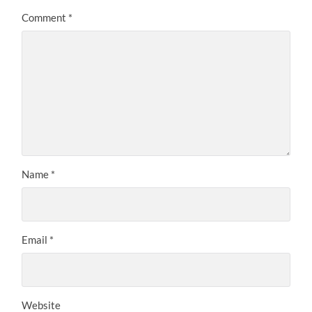
Comment
*
Name
*
Email
*
Website