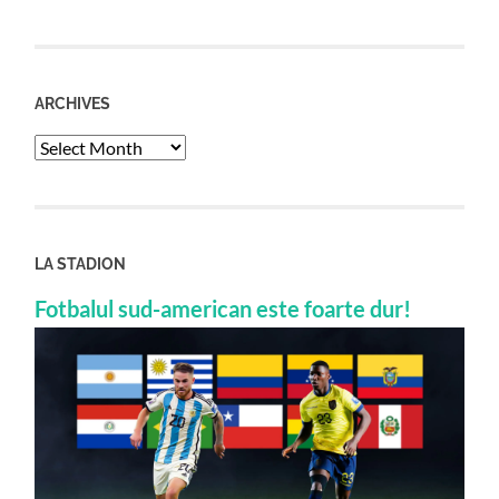
ARCHIVES
Archives
LA STADION
Fotbalul sud-american este foarte dur!