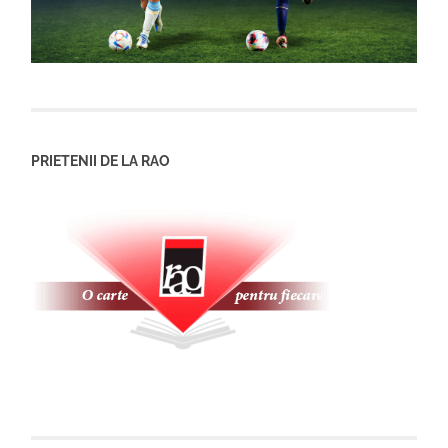
PRIETENII DE LA RAO