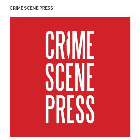
CRIME SCENE PRESS