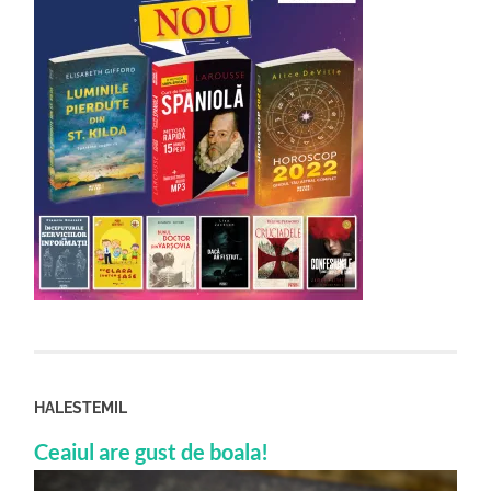
HALESTEMIL
Ceaiul are gust de boala!