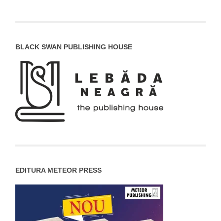
BLACK SWAN PUBLISHING HOUSE
EDITURA METEOR PRESS