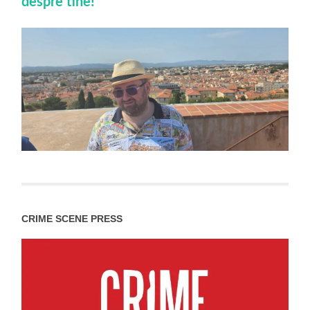
despre tine!
CRIME SCENE PRESS