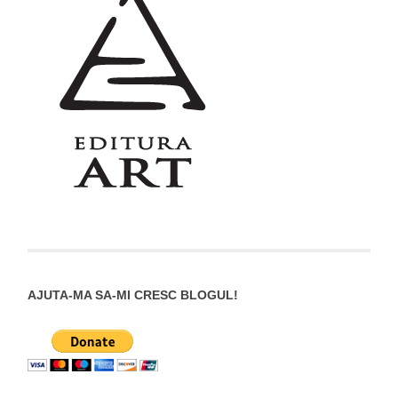
AJUTA-MA SA-MI CRESC BLOGUL!