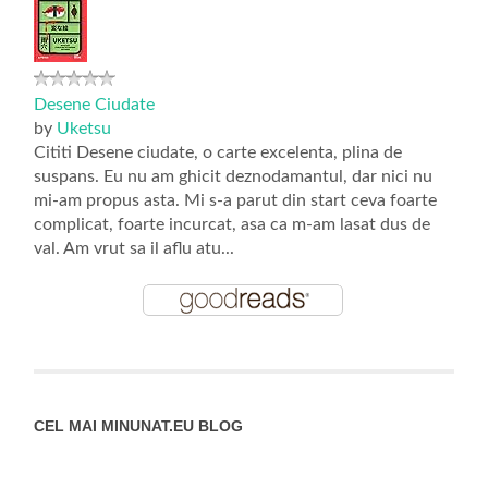
Desene Ciudate
by
Uketsu
Cititi Desene ciudate, o carte excelenta, plina de
suspans. Eu nu am ghicit deznodamantul, dar nici nu
mi-am propus asta. Mi s-a parut din start ceva foarte
complicat, foarte incurcat, asa ca m-am lasat dus de
val. Am vrut sa il aflu atu...
CEL MAI MINUNAT.EU BLOG