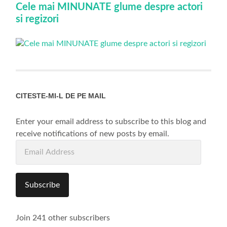
Cele mai MINUNATE glume despre actori
si regizori
CITESTE-MI-L DE PE MAIL
Enter your email address to subscribe to this blog and
receive notifications of new posts by email.
Email
Address
Subscribe
Join 241 other subscribers