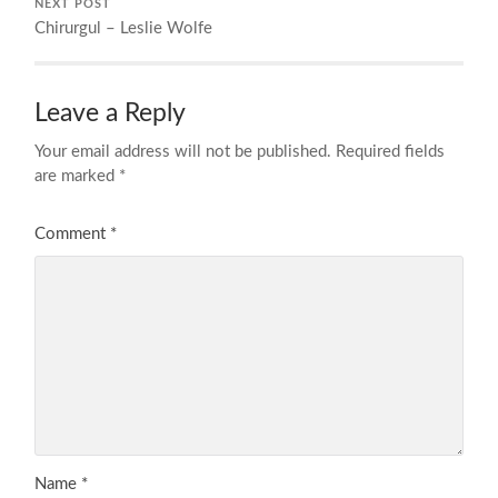
NEXT POST
Chirurgul – Leslie Wolfe
Leave a Reply
Your email address will not be published.
Required fields
are marked
*
Comment
*
Name
*