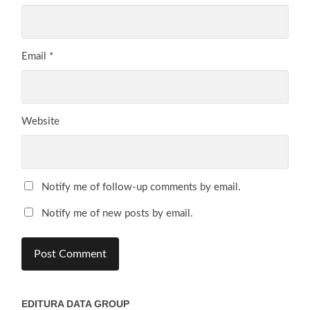
Email
*
Website
Notify me of follow-up comments by email.
Notify me of new posts by email.
EDITURA DATA GROUP