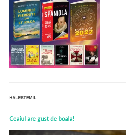
HALESTEMIL
Ceaiul are gust de boala!