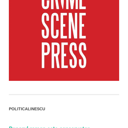
POLITICALINESCU