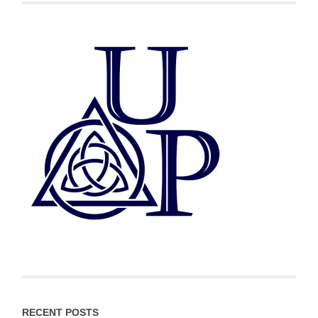
RECENT POSTS