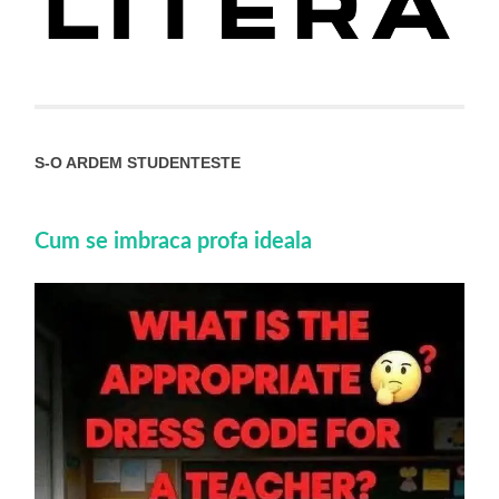
S-O ARDEM STUDENTESTE
Cum se imbraca profa ideala