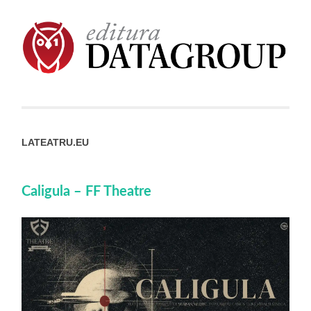
LATEATRU.EU
Caligula – FF Theatre